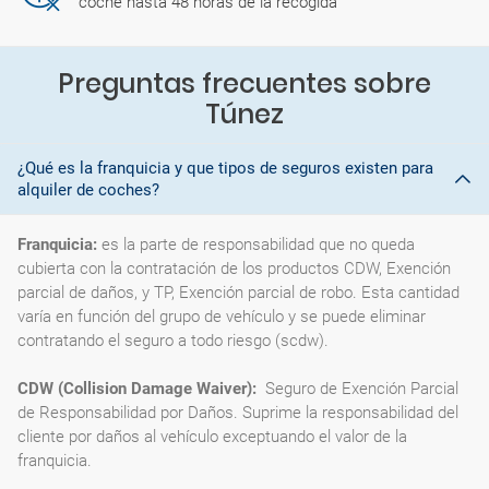
coche hasta 48 horas de la recogida
Preguntas frecuentes sobre
Túnez
¿Qué es la franquicia y que tipos de seguros existen para
alquiler de coches?
Franquicia:
es la parte de responsabilidad que no queda
cubierta con la contratación de los productos CDW, Exención
parcial de daños, y TP, Exención parcial de robo. Esta cantidad
varía en función del grupo de vehículo y se puede eliminar
contratando el seguro a todo riesgo (scdw).
CDW (Collision Damage Waiver):
Seguro de Exención Parcial
de Responsabilidad por Daños. Suprime la responsabilidad del
cliente por daños al vehículo exceptuando el valor de la
franquicia.