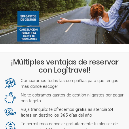
¡Múltiples ventajas de reservar
con Logitravel!
Comparamos todas las compañías para que tengas
más donde escoger
No te cobramos gastos de gestión ni gastos por pagar
con tarjeta
Viaja tranquilo: te ofrecemos
gratis
asistencia
24
horas
en destino los
365 días
del año
Te permitimos cancelar gratuitamente tu alquiler de