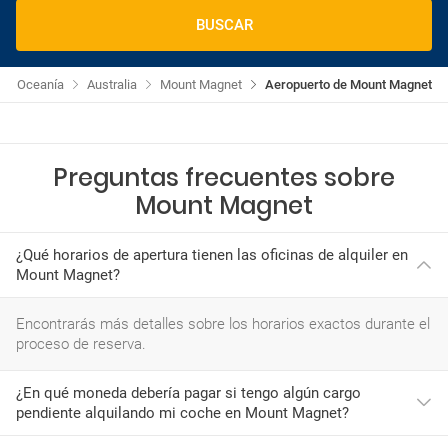
BUSCAR
Oceanía
Australia
Mount Magnet
Aeropuerto de Mount Magnet
Preguntas frecuentes sobre
Mount Magnet
¿Qué horarios de apertura tienen las oficinas de alquiler en
Mount Magnet?
Encontrarás más detalles sobre los horarios exactos durante el
proceso de reserva.
¿En qué moneda debería pagar si tengo algún cargo
pendiente alquilando mi coche en Mount Magnet?