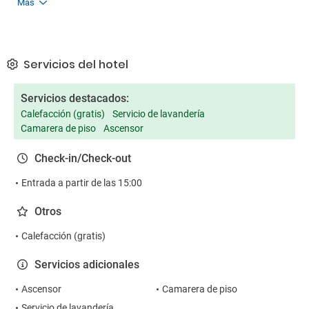
Más
Servicios del hotel
Servicios destacados:
Calefacción (gratis)
Servicio de lavandería
Camarera de piso
Ascensor
Check-in/Check-out
Entrada a partir de las 15:00
Otros
Calefacción (gratis)
Servicios adicionales
Ascensor
Camarera de piso
Servicio de lavandería