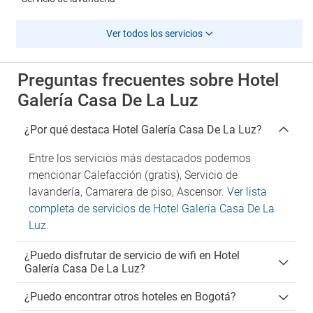
Ver todos los servicios
Preguntas frecuentes sobre Hotel
Galería Casa De La Luz
¿Por qué destaca Hotel Galería Casa De La Luz?
Entre los servicios más destacados podemos
mencionar Calefacción (gratis), Servicio de
lavandería, Camarera de piso, Ascensor.
Ver lista
completa de servicios de Hotel Galería Casa De La
Luz
.
¿Puedo disfrutar de servicio de wifi en Hotel
Galería Casa De La Luz?
¿Puedo encontrar otros hoteles en Bogotá?