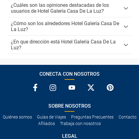
¿Cuáles son las opiniones destacadas de los
usuarios de Hotel Galería Casa De La Luz?
¿Cómo son los alrededores Hotel Galería Casa De
La Luz?
¿En que dirección está Hotel Galería Casa De La
Luz?
CONECTA CON NOSOTROS
SOBRE NOSOTROS
Quiénes somos
Guías de Viajes
Preguntas Frecuentes
Contacto
Afiliados
Trabaja con nosotros
LEGAL