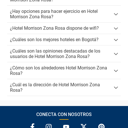
¿Hay opciones para hacer ejercicio en Hotel
Morrison Zona Rosa?
¿Hotel Morrison Zona Rosa dispone de wifi?
¿Cuáles son los mejores hoteles en Bogotá?
¿Cuáles son las opiniones destacadas de los
usuarios de Hotel Morrison Zona Rosa?
¿Cómo son los alrededores Hotel Morrison Zona
Rosa?
¿Cuál es la dirección de Hotel Morrison Zona
Rosa?
CONECTA CON NOSOTROS