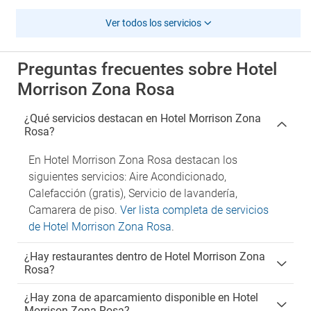
Ver todos los servicios
Preguntas frecuentes sobre Hotel
Morrison Zona Rosa
¿Qué servicios destacan en Hotel Morrison Zona
Rosa?
En Hotel Morrison Zona Rosa destacan los
siguientes servicios: Aire Acondicionado,
Calefacción (gratis), Servicio de lavandería,
Camarera de piso.
Ver lista completa de servicios
de Hotel Morrison Zona Rosa
.
¿Hay restaurantes dentro de Hotel Morrison Zona
Rosa?
¿Hay zona de aparcamiento disponible en Hotel
Morrison Zona Rosa?