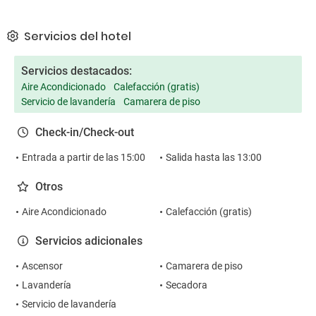
Servicios del hotel
Servicios destacados:
Aire Acondicionado
Calefacción (gratis)
Servicio de lavandería
Camarera de piso
Check-in/Check-out
Entrada a partir de las 15:00
Salida hasta las 13:00
Otros
Aire Acondicionado
Calefacción (gratis)
Servicios adicionales
Ascensor
Camarera de piso
Lavandería
Secadora
Servicio de lavandería