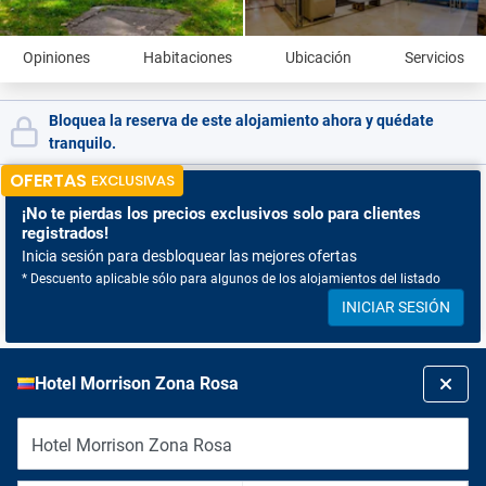
Opiniones
Habitaciones
Ubicación
Servicios
Bloquea la reserva de este alojamiento ahora y quédate
tranquilo.
OFERTAS
EXCLUSIVAS
¡No te pierdas
los precios exclusivos solo para clientes
registrados!
Inicia sesión para desbloquear las mejores ofertas
* Descuento aplicable sólo para algunos de los alojamientos del listado
INICIAR SESIÓN
Hotel Morrison Zona Rosa
Hotel Morrison Zona Rosa