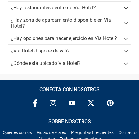
¿Hay restaurantes dentro de Via Hotel?
¿Hay zona de aparcamiento disponible en Via
Hotel?
¿Hay opciones para hacer ejercicio en Via Hotel?
¿Via Hotel dispone de wifi?
¿Dónde está ubicado Via Hotel?
CONECTA CON NOSOTROS
SOBRE NOSOTROS
Quiénes somos
Guías de Viajes
Preguntas Frecuentes
Contacto