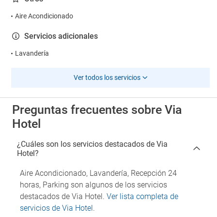
Aire Acondicionado
Servicios adicionales
Lavandería
Ver todos los servicios
Preguntas frecuentes sobre Via
Hotel
¿Cuáles son los servicios destacados de Via
Hotel?
Aire Acondicionado, Lavandería, Recepción 24
horas, Parking son algunos de los servicios
destacados de Via Hotel.
Ver lista completa de
servicios de Via Hotel
.