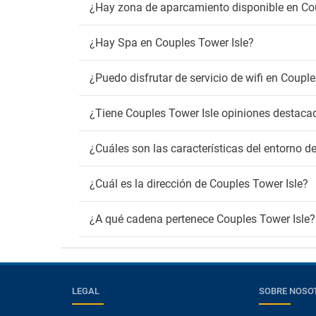
¿Hay zona de aparcamiento disponible en Cou
¿Hay Spa en Couples Tower Isle?
¿Puedo disfrutar de servicio de wifi en Couple
¿Tiene Couples Tower Isle opiniones destaca
¿Cuáles son las características del entorno d
¿Cuál es la dirección de Couples Tower Isle?
¿A qué cadena pertenece Couples Tower Isle?
LEGAL
SOBRE NOSO