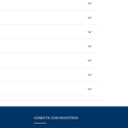
CONECTA CON NOSOTROS