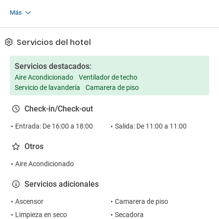
Más
Servicios del hotel
Servicios destacados:
Aire Acondicionado
Ventilador de techo
Servicio de lavandería
Camarera de piso
Check-in/Check-out
Entrada: De 16:00 a 18:00
Salida: De 11:00 a 11:00
Otros
Aire Acondicionado
Servicios adicionales
Ascensor
Camarera de piso
Limpieza en seco
Secadora