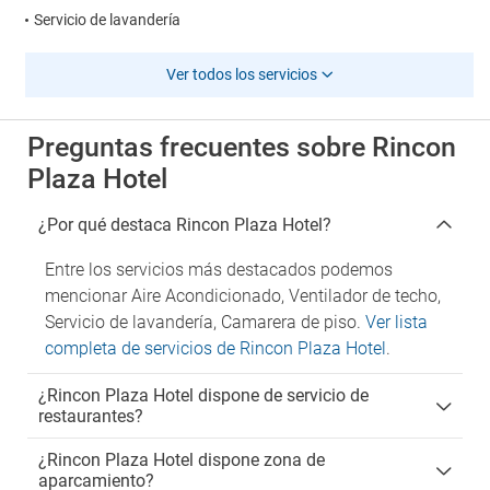
Servicio de lavandería
Ver todos los servicios
Preguntas frecuentes sobre Rincon
Plaza Hotel
¿Por qué destaca Rincon Plaza Hotel?
Entre los servicios más destacados podemos
mencionar Aire Acondicionado, Ventilador de techo,
Servicio de lavandería, Camarera de piso.
Ver lista
completa de servicios de Rincon Plaza Hotel
.
¿Rincon Plaza Hotel dispone de servicio de
restaurantes?
¿Rincon Plaza Hotel dispone zona de
aparcamiento?