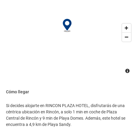
asistencia gratuito..
Cómo llegar
Si decides alojarte en RINCON PLAZA HOTEL, disfrutarás de una
céntrica ubicación en Rincón, a solo 1 min en coche de Plaza
Central de Rincón y 9 min de Playa Domes. Además, este hotel se
encuentra a 4,9 km de Playa Sandy.