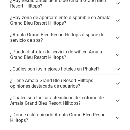
¿Hay restaurantes dentro de Amala Grand Bleu
Resort Hilltops?
¿Hay zona de aparcamiento disponible en Amala
Grand Bleu Resort Hilltops?
¿Amala Grand Bleu Resort Hilltops dispone de
servicio de spa?
¿Puedo disfrutar de servicio de wifi en Amala
Grand Bleu Resort Hilltops?
¿Cuáles son los mejores hoteles en Phuket?
¿Tiene Amala Grand Bleu Resort Hilltops
opiniones destacada de usuarios?
¿Cuáles son las características del entorno de
Amala Grand Bleu Resort Hilltops?
¿Dónde está ubicado Amala Grand Bleu Resort
Hilltops?