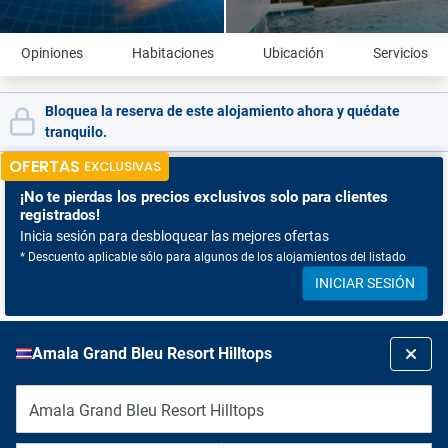
Opiniones
Habitaciones
Ubicación
Servicios
Bloquea la reserva de este alojamiento ahora y quédate
tranquilo.
OFERTAS
EXCLUSIVAS
¡No te pierdas
los precios exclusivos solo para clientes
registrados!
Inicia sesión para desbloquear las mejores ofertas
* Descuento aplicable sólo para algunos de los alojamientos del listado
INICIAR SESIÓN
Amala Grand Bleu Resort Hilltops
Amala Grand Bleu Resort Hilltops