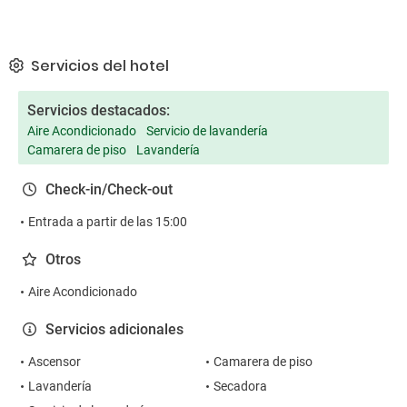
Servicios del hotel
Servicios destacados:
Aire Acondicionado
Servicio de lavandería
Camarera de piso
Lavandería
Check-in/Check-out
Entrada a partir de las 15:00
Otros
Aire Acondicionado
Servicios adicionales
Ascensor
Camarera de piso
Lavandería
Secadora