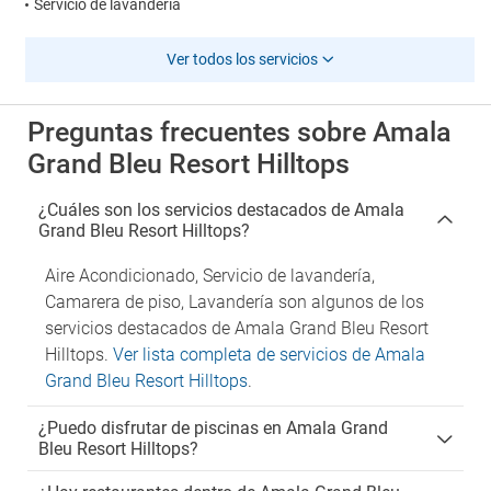
Servicio de lavandería
Ver todos los servicios
Preguntas frecuentes sobre Amala
Grand Bleu Resort Hilltops
¿Cuáles son los servicios destacados de Amala
Grand Bleu Resort Hilltops?
Aire Acondicionado, Servicio de lavandería,
Camarera de piso, Lavandería son algunos de los
servicios destacados de Amala Grand Bleu Resort
Hilltops.
Ver lista completa de servicios de Amala
Grand Bleu Resort Hilltops
.
¿Puedo disfrutar de piscinas en Amala Grand
Bleu Resort Hilltops?