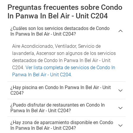
Preguntas frecuentes sobre Condo
In Panwa In Bel Air - Unit C204
¿Cuáles son los servicios destacados de Condo
In Panwa In Bel Air - Unit C204?
Aire Acondicionado, Ventilador, Servicio de
lavandería, Ascensor son algunos de los servicios
destacados de Condo In Panwa In Bel Air - Unit
C204.
Ver lista completa de servicios de Condo In
Panwa In Bel Air - Unit C204
.
¿Hay piscina en Condo In Panwa In Bel Air - Unit
C204?
¿Puedo disfrutar de restaurantes en Condo In
Panwa In Bel Air - Unit C204?
¿Hay zona de aparcamiento disponible en Condo
In Panwa In Bel Air - Unit C204?