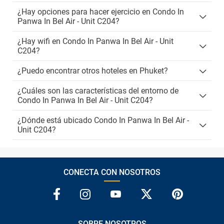
¿Hay opciones para hacer ejercicio en Condo In
Panwa In Bel Air - Unit C204?
¿Hay wifi en Condo In Panwa In Bel Air - Unit
C204?
¿Puedo encontrar otros hoteles en Phuket?
¿Cuáles son las características del entorno de
Condo In Panwa In Bel Air - Unit C204?
¿Dónde está ubicado Condo In Panwa In Bel Air -
Unit C204?
CONECTA CON NOSOTROS
SOBRE NOSOTROS