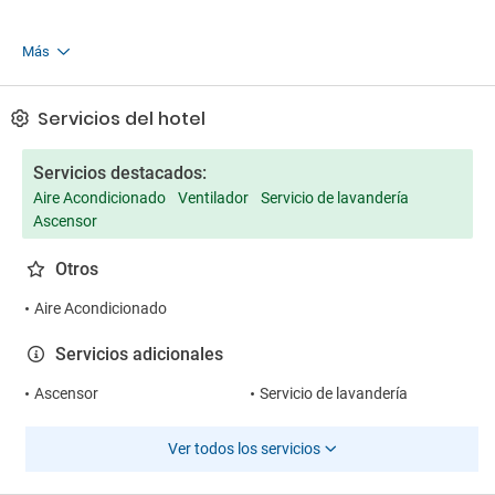
Más
Servicios del hotel
Servicios destacados:
Aire Acondicionado
Ventilador
Servicio de lavandería
Ascensor
Otros
Aire Acondicionado
Servicios adicionales
Ascensor
Servicio de lavandería
Ver todos los servicios