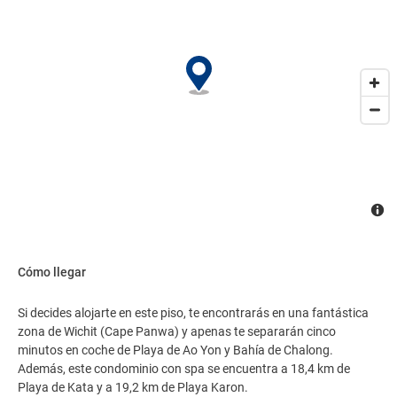
Cómo llegar
Si decides alojarte en este piso, te encontrarás en una fantástica
zona de Wichit (Cape Panwa) y apenas te separarán cinco
minutos en coche de Playa de Ao Yon y Bahía de Chalong.
Además, este condominio con spa se encuentra a 18,4 km de
Playa de Kata y a 19,2 km de Playa Karon.