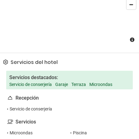
Servicios del hotel
Servicios destacados:
Servicio de conserjería
Garaje
Terraza
Microondas
Recepción
Servicio de conserjería
Servicios
Microondas
Piscina