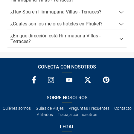
¿Hay Spa en Himmapana Villas - Terraces?
¿Cuáles son los mejores hoteles en Phuket?
¿En que dirección está Himmapana Villas -
Terraces?
CONECTA CON NOSOTROS
SOBRE NOSOTROS
Quiénes somos
Guías de Viajes
Preguntas Frecuentes
Contacto
Afiliados
Trabaja con nosotros
LEGAL