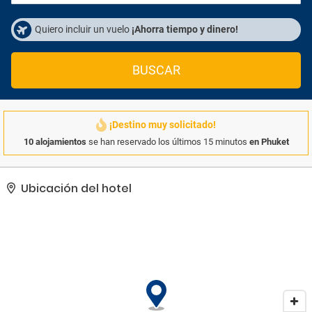
Quiero incluir un vuelo
¡Ahorra tiempo y dinero!
BUSCAR
¡Destino muy solicitado!
10 alojamientos
se han reservado los últimos 15 minutos
en Phuket
Ubicación del hotel