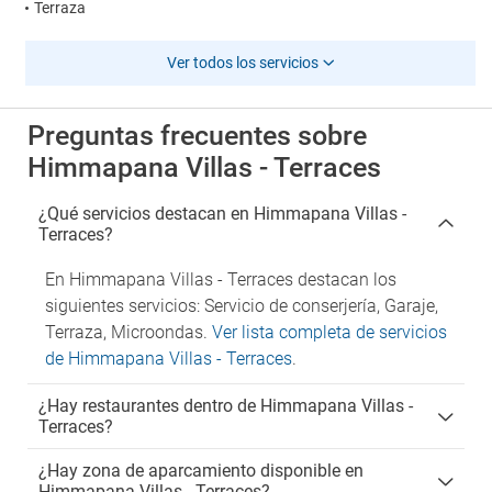
Terraza
Ver todos los servicios
Preguntas frecuentes sobre
Himmapana Villas - Terraces
¿Qué servicios destacan en Himmapana Villas -
Terraces?
En Himmapana Villas - Terraces destacan los
siguientes servicios: Servicio de conserjería, Garaje,
Terraza, Microondas.
Ver lista completa de servicios
de Himmapana Villas - Terraces
.
¿Hay restaurantes dentro de Himmapana Villas -
Terraces?
¿Hay zona de aparcamiento disponible en
Himmapana Villas - Terraces?