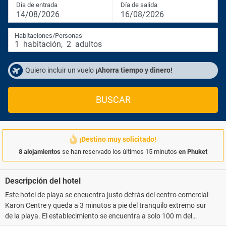
Día de entrada
Día de salida
14/08/2026
16/08/2026
Habitaciones/Personas
1
habitación
,
2
adultos
Quiero incluir un vuelo
¡Ahorra tiempo y dinero!
BUSCAR
¡Destino muy solicitado!
8 alojamientos
se han reservado los últimos 15 minutos
en Phuket
Descripción del hotel
Este hotel de playa se encuentra justo detrás del centro comercial
Karon Centre y queda a 3 minutos a pie del tranquilo extremo sur
de la playa. El establecimiento se encuentra a solo 100 m del