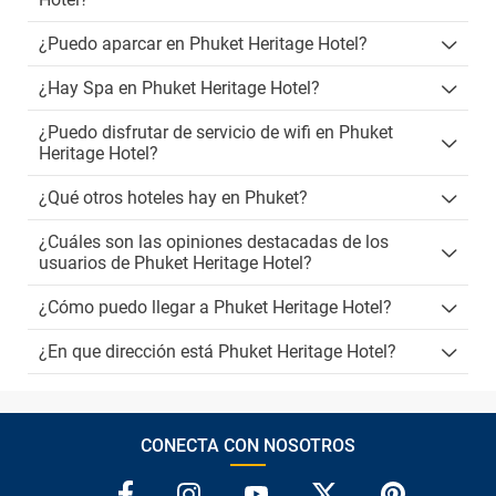
¿Puedo aparcar en Phuket Heritage Hotel?
¿Hay Spa en Phuket Heritage Hotel?
¿Puedo disfrutar de servicio de wifi en Phuket
Heritage Hotel?
¿Qué otros hoteles hay en Phuket?
¿Cuáles son las opiniones destacadas de los
usuarios de Phuket Heritage Hotel?
¿Cómo puedo llegar a Phuket Heritage Hotel?
¿En que dirección está Phuket Heritage Hotel?
CONECTA CON NOSOTROS