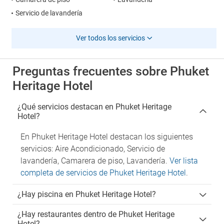
Servicio de lavandería
Ver todos los servicios
Preguntas frecuentes sobre Phuket
Heritage Hotel
¿Qué servicios destacan en Phuket Heritage
Hotel?
En Phuket Heritage Hotel destacan los siguientes
servicios: Aire Acondicionado, Servicio de
lavandería, Camarera de piso, Lavandería.
Ver lista
completa de servicios de Phuket Heritage Hotel
.
¿Hay piscina en Phuket Heritage Hotel?
¿Hay restaurantes dentro de Phuket Heritage
Hotel?