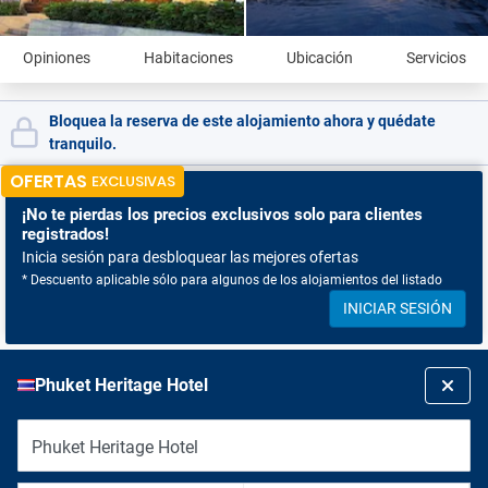
Opiniones
Habitaciones
Ubicación
Servicios
Bloquea la reserva de este alojamiento ahora y quédate
tranquilo.
OFERTAS
EXCLUSIVAS
¡No te pierdas
los precios exclusivos solo para clientes
registrados!
Inicia sesión para desbloquear las mejores ofertas
* Descuento aplicable sólo para algunos de los alojamientos del listado
INICIAR SESIÓN
Phuket Heritage Hotel
Phuket Heritage Hotel