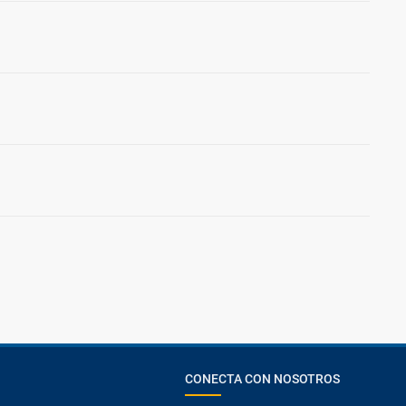
CONECTA CON NOSOTROS