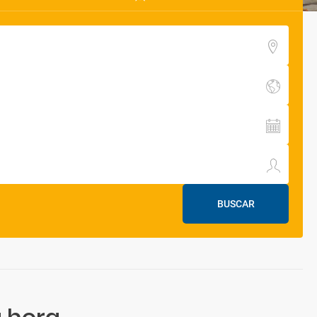
BUSCAR