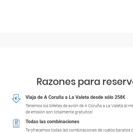
Razones para reserva
Viaja de A Coruña a La Valeta desde sólo 258€
Tenemos los billetes de avión de A Coruña a La Valeta al m
de emisión son totalmente gratuitos!
Todas las combinaciones
Te ofrecemos todas las combinaciones de vuelos baratos de