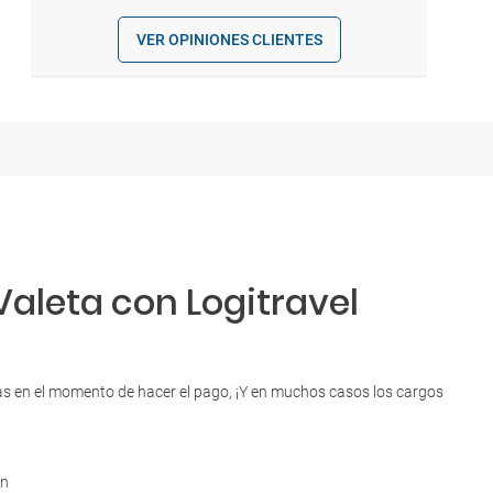
VER OPINIONES CLIENTES
Valeta con Logitravel
esas en el momento de hacer el pago, ¡Y en muchos casos los cargos
en