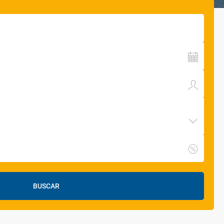
BUSCAR