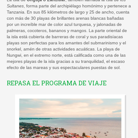
Sultanes
, forma parte del archipiélago homónimo y pertenece a
Tanzania. En sus 85 kilómetros de largo y 25 de ancho, cuenta
con más de 30 playas de brillantes arenas blancas bañadas
por un increíble mar de color azul turquesa, y jalonadas de
palmeras, cocoteros, bananos y mangos. La parte oriental de
la isla está cubierta de barreras de coral y sus paradisíacas
playas son perfectas para los amantes del submarinismo y el
snorkel, amén de otras actividades acuáticas. La playa de
Nungwi, en el extremo norte, está calificada como una de las
mejores playas de la isla gracias a su tranquilidad, el escaso
efecto de las mareas y sus espectaculares puestas de sol.
REPASA EL PROGRAMA DE VIAJE