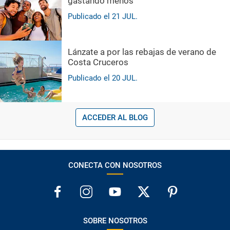
gastando menos
Publicado el
21
JUL.
Lánzate a por las rebajas de verano de
Costa Cruceros
Publicado el
20
JUL.
ACCEDER AL BLOG
CONECTA CON NOSOTROS
SOBRE NOSOTROS