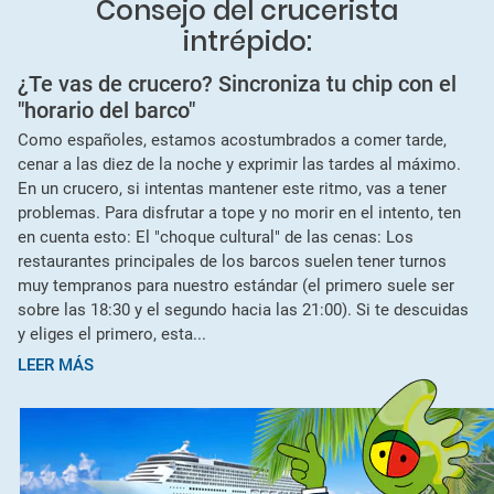
Consejo del crucerista
intrépido:
¿Te vas de crucero? Sincroniza tu chip con el
"horario del barco"
Como españoles, estamos acostumbrados a comer tarde,
cenar a las diez de la noche y exprimir las tardes al máximo.
En un crucero, si intentas mantener este ritmo, vas a tener
problemas. Para disfrutar a tope y no morir en el intento, ten
en cuenta esto: El "choque cultural" de las cenas: Los
restaurantes principales de los barcos suelen tener turnos
muy tempranos para nuestro estándar (el primero suele ser
sobre las 18:30 y el segundo hacia las 21:00). Si te descuidas
y eliges el primero, esta...
LEER MÁS