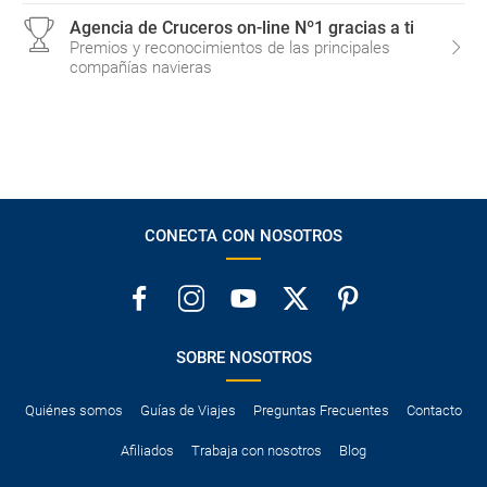
Agencia de Cruceros on-line Nº1 gracias a ti
Premios y reconocimientos de las principales
compañías navieras
CONECTA CON NOSOTROS
SOBRE NOSOTROS
Quiénes somos
Guías de Viajes
Preguntas Frecuentes
Contacto
Afiliados
Trabaja con nosotros
Blog