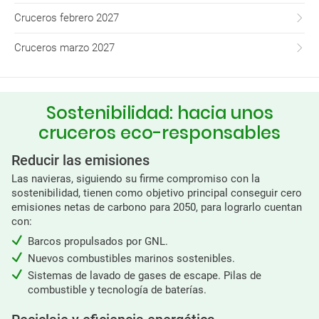
Cruceros febrero 2027
Cruceros marzo 2027
Sostenibilidad: hacia unos
cruceros eco-responsables
Reducir las emisiones
Las navieras, siguiendo su firme compromiso con la
sostenibilidad, tienen como objetivo principal conseguir cero
emisiones netas de carbono para 2050, para lograrlo cuentan
con:
Barcos propulsados por GNL.
Nuevos combustibles marinos sostenibles.
Sistemas de lavado de gases de escape. Pilas de
combustible y tecnología de baterías.