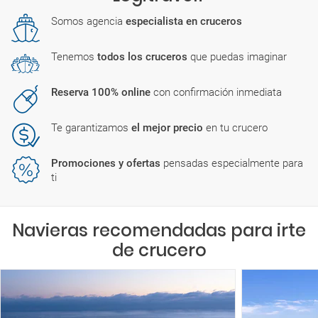
Somos agencia
especialista en cruceros
Tenemos
todos los cruceros
que puedas imaginar
Reserva 100% online
con confirmación inmediata
Te garantizamos
el mejor precio
en tu crucero
Promociones y ofertas
pensadas especialmente para
ti
Navieras recomendadas para irte
de crucero