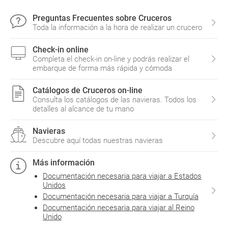
Preguntas Frecuentes sobre Cruceros
Toda la información a la hora de realizar un crucero
Check-in online
Completa el check-in on-line y podrás realizar el
embarque de forma más rápida y cómoda
Catálogos de Cruceros on-line
Consulta los catálogos de las navieras. Todos los
detalles al alcance de tu mano
Navieras
Descubre aquí todas nuestras navieras
Más información
Documentación necesaria para viajar a Estados
Unidos
Documentación necesaria para viajar a Turquía
Documentación necesaria para viajar al Reino
Unido