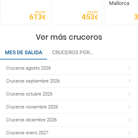
Mallorca
desde
desde
613
453
€
€
Ver más cruceros
MES DE SALIDA
CRUCEROS POR...
Cruceros agosto 2026
Cruceros septiembre 2026
Cruceros octubre 2026
Cruceros noviembre 2026
Cruceros diciembre 2026
Cruceros enero 2027