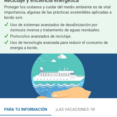
Reciclaje y eficiencia energética
Proteger los océanos y cuidar del medio ambiente es de vital
importancia, algunas de las prácticas sostenibles aplicadas a
bordo son:
Uso de sistemas avanzados de desalinización por
ósmosis inversa y tratamiento de aguas residuales.
Protocolos avanzados de reciclaje.
Uso de tecnología avanzada para reducir el consumo de
energía a bordo.
PARA TU INFORMACIÓN
¡LAS VACACIONES 10!