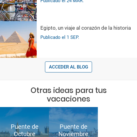
Publicado el
24
MAR.
Egipto, un viaje al corazón de la historia
Publicado el
1
SEP.
ACCEDER AL BLOG
Otras ideas para tus
vacaciones
Puente de
Puente de
Octubre
Noviembre