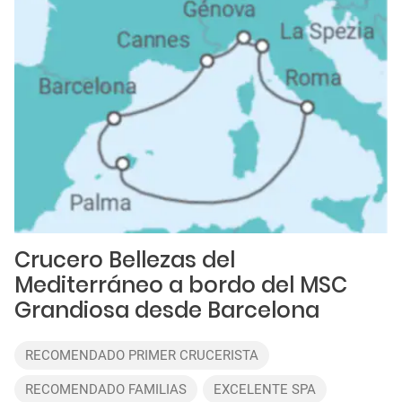
Crucero Bellezas del
Mediterráneo a bordo del MSC
Grandiosa desde Barcelona
RECOMENDADO PRIMER CRUCERISTA
RECOMENDADO FAMILIAS
EXCELENTE SPA