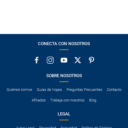
CONECTA CON NOSOTROS
SOBRE NOSOTROS
Quiénes somos
Guías de Viajes
Preguntas Frecuentes
Contacto
Afiliados
Trabaja con nosotros
Blog
LEGAL
Aviso Legal
Privacidad
Seguridad
Política de Cookies