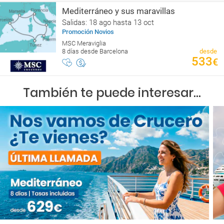
Mediterráneo y sus maravillas
Salidas: 18 ago hasta 13 oct
Promoción Novios
MSC Meraviglia
8 días desde Barcelona
desde
533
€
También te puede interesar...