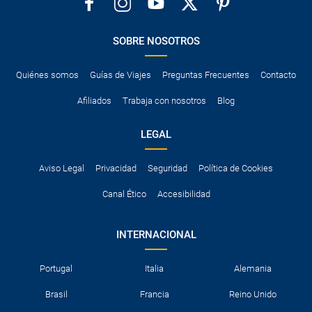
SOBRE NOSOTROS
Quiénes somos
Guías de Viajes
Preguntas Frecuentes
Contacto
Afiliados
Trabaja con nosotros
Blog
LEGAL
Aviso Legal
Privacidad
Seguridad
Política de Cookies
Canal Ético
Accesibilidad
INTERNACIONAL
Portugal
Italia
Alemania
Brasil
Francia
Reino Unido