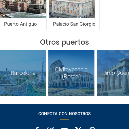
Puerto Antiguo
Palacio San Giorgio
Otros puertos
Civitavecchia
Barcelona
Pireo (Ate
(Roma)
CONECTA CON NOSOTROS