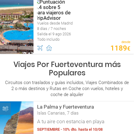
Vuelos desde Madrid
8 días / 7 noches
Salida el 9 ago 2026
Todo incluido
desde
1189
€
Viajes Por Fuerteventura más
Populares
Circuitos con traslados y guías incluidos, Viajes Combinados de
2 o más destinos y Rutas en Coche con vuelos, hoteles y
coche de alquiler
La Palma y Fuerteventura
Islas Canarias, 7 días
A tu aire con estancia en playa
SEPTIEMBRE - 10% dto. hasta el 10/08