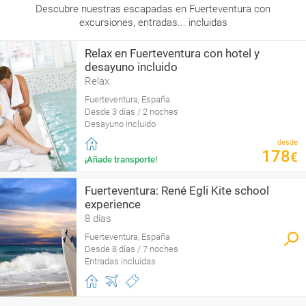
Descubre nuestras escapadas en Fuerteventura con
excursiones, entradas... incluidas
Relax en Fuerteventura con hotel y
desayuno incluido
Relax
Fuerteventura, España
Desde 3 días / 2 noches
Desayuno incluido
desde
178
€
¡Añade transporte!
Fuerteventura: René Egli Kite school
experience
8 días
Fuerteventura, España
Desde 8 días / 7 noches
Entradas incluidas