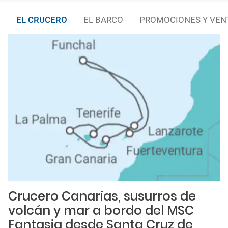
EL CRUCERO
EL BARCO
PROMOCIONES Y VEN
Crucero Canarias, susurros de
volcán y mar a bordo del MSC
Fantasia desde Santa Cruz de