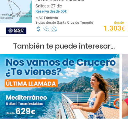
Salidas: 27 dic
Reserva desde 50€
MSC Fantasia
8 días desde Santa Cruz de Tenerife
desde
1.303
€
También te puede interesar...