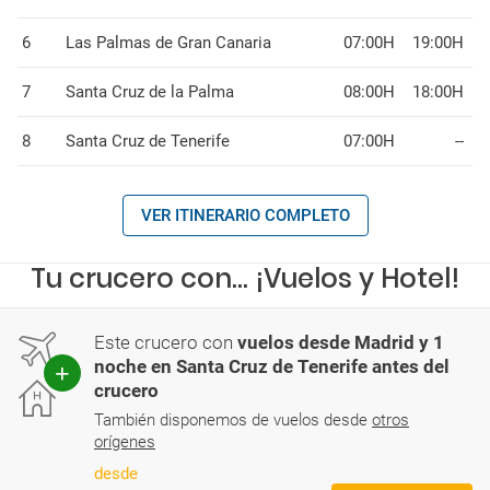
6
Las Palmas de Gran Canaria
07:00H
19:00H
7
Santa Cruz de la Palma
08:00H
18:00H
8
Santa Cruz de Tenerife
07:00H
--
VER ITINERARIO COMPLETO
Tu crucero con... ¡Vuelos y Hotel!
Este crucero con
vuelos desde Madrid y 1
noche en Santa Cruz de Tenerife antes del
crucero
También disponemos de vuelos desde
otros
orígenes
desde