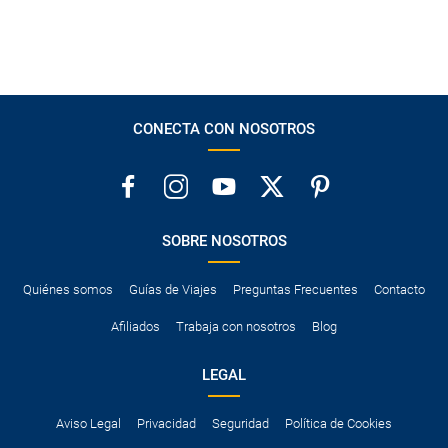
CONECTA CON NOSOTROS
SOBRE NOSOTROS
Quiénes somos
Guías de Viajes
Preguntas Frecuentes
Contacto
Afiliados
Trabaja con nosotros
Blog
LEGAL
Aviso Legal
Privacidad
Seguridad
Política de Cookies