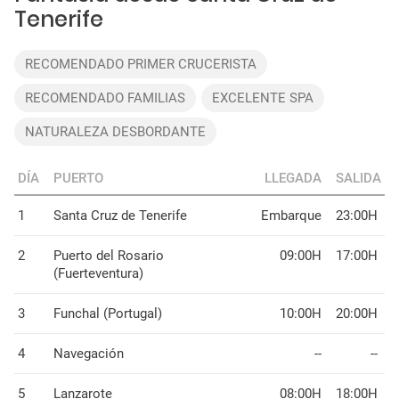
Tenerife
RECOMENDADO PRIMER CRUCERISTA
RECOMENDADO FAMILIAS
EXCELENTE SPA
NATURALEZA DESBORDANTE
DÍA
PUERTO
LLEGADA
SALIDA
1
Santa Cruz de Tenerife
Embarque
23:00H
2
Puerto del Rosario
09:00H
17:00H
(Fuerteventura)
3
Funchal (Portugal)
10:00H
20:00H
4
Navegación
--
--
5
Lanzarote
08:00H
18:00H