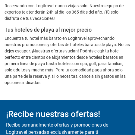
Reservando con Logitravel nunca viajas solo. Nuestro equipo de
expertos te atenderán 24h al día los 365 días del año. ¡Tú solo
disfruta de tus vacaciones!
Tus hoteles de playa al mejor precio
Encuentra tu hotel más barato en Logitravel aprovechando
nuestras promociones y ofertas de hoteles baratos de playa. No las
dejes escapar. ¡Nuestras ofertas vuelan! Podrás elegir tu hotel
perfecto entre cientos de alojamientos desde hoteles baratos en
primera línea de playa hasta hoteles con spa, golf, para familias,
solo adultos y mucho más. Para tu comodidad paga ahora solo
una parte de la reserva y, si lo necesitas, cancela sin gastos en las
opciones indicadas.
¡Recibe nuestras ofertas!
Recibe semanalmente ofertas y promociones de
Logitravel pensadas exclusivamente para ti