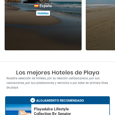
España
Hoteles
Los mejores Hoteles de Playa
Nuestra selección de hoteles, por su relación calidad-precio, por sus
valoraciones, por sus prestaciones y servicios o por estar en primera línea
de playa
ALOJAMIENTO RECOMENDADO
Playadulce Lifestyle
Collection By Senator