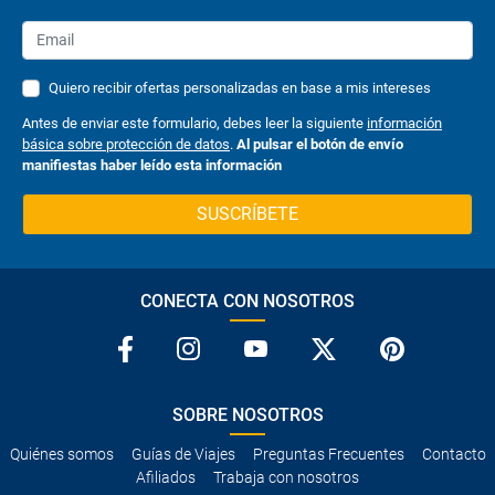
Quiero recibir ofertas personalizadas en base a mis intereses
Antes de enviar este formulario, debes leer la siguiente
información
básica sobre protección de datos
.
Al pulsar el botón de envío
manifiestas haber leído esta información
SUSCRÍBETE
CONECTA CON NOSOTROS
SOBRE NOSOTROS
Quiénes somos
Guías de Viajes
Preguntas Frecuentes
Contacto
Afiliados
Trabaja con nosotros