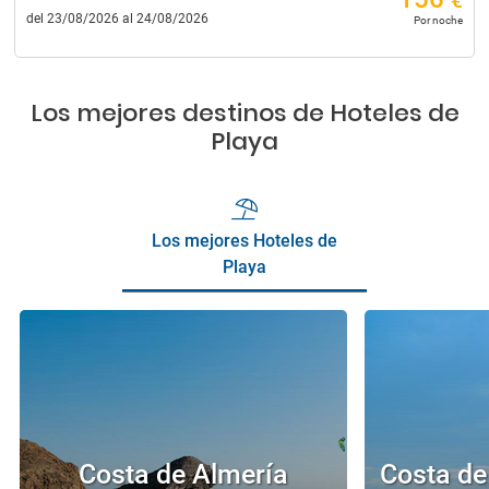
€
del 23/08/2026 al 24/08/2026
Por noche
Los mejores destinos de Hoteles de
Playa
Los mejores Hoteles de
Playa
Costa de Almería
Costa de