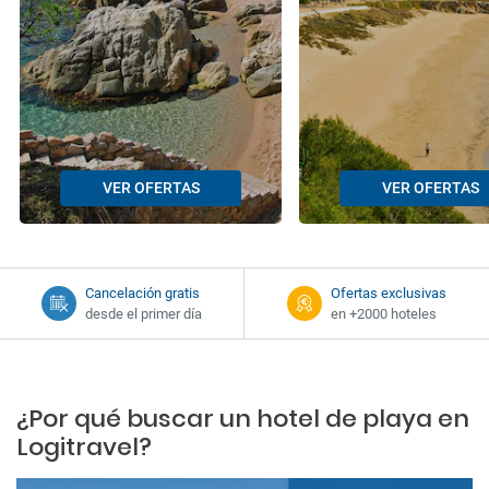
VER OFERTAS
VER OFERTAS
Cancelación gratis
Ofertas exclusivas
desde el primer día
en +2000 hoteles
¿Por qué buscar un hotel de playa en
Logitravel?