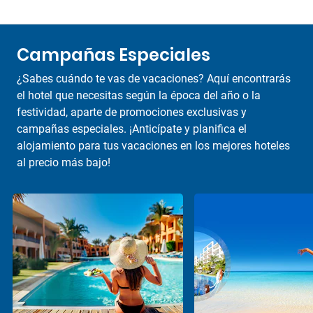
Campañas Especiales
¿Sabes cuándo te vas de vacaciones? Aquí encontrarás
el hotel que necesitas según la época del año o la
festividad, aparte de promociones exclusivas y
campañas especiales. ¡Anticípate y planifica el
alojamiento para tus vacaciones en los mejores hoteles
al precio más bajo!