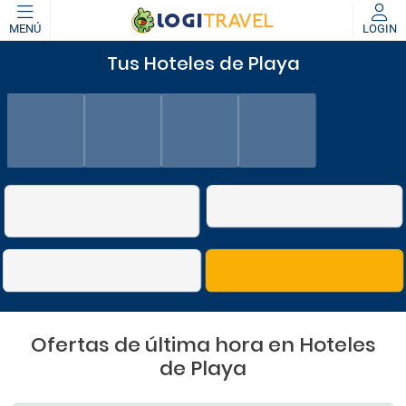
MENÚ
LOGIN
Tus Hoteles de Playa
Ofertas de última hora en Hoteles
de Playa