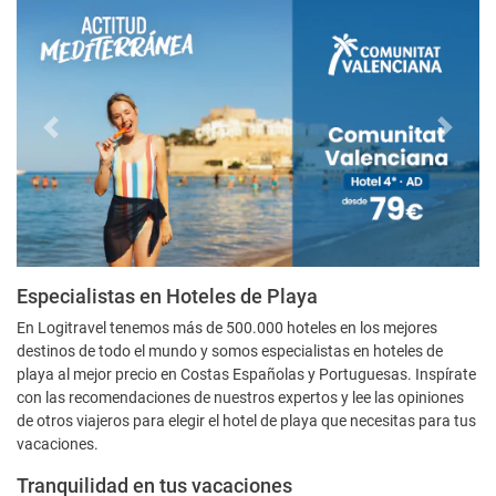
Especialistas en Hoteles de Playa
En Logitravel tenemos más de 500.000 hoteles en los mejores
destinos de todo el mundo y somos especialistas en hoteles de
playa al mejor precio en Costas Españolas y Portuguesas. Inspírate
con las recomendaciones de nuestros expertos y lee las opiniones
de otros viajeros para elegir el hotel de playa que necesitas para tus
vacaciones.
Tranquilidad en tus vacaciones