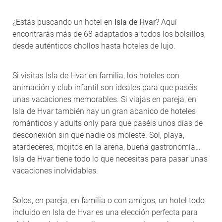
¿Estás buscando un hotel en
Isla de Hvar
? Aquí
encontrarás más de 68 adaptados a todos los bolsillos,
desde auténticos chollos hasta hoteles de lujo.
Si visitas Isla de Hvar en familia, los hoteles con
animación y club infantil son ideales para que paséis
unas vacaciones memorables. Si viajas en pareja, en
Isla de Hvar también hay un gran abanico de hoteles
románticos y adults only para que paséis unos días de
desconexión sin que nadie os moleste. Sol, playa,
atardeceres, mojitos en la arena, buena gastronomía…
Isla de Hvar tiene todo lo que necesitas para pasar unas
vacaciones inolvidables.
Solos, en pareja, en familia o con amigos, un hotel todo
incluido en Isla de Hvar es una elección perfecta para