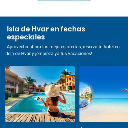
Isla de Hvar en fechas
especiales
Aprovecha ahora las mejores ofertas, reserva tu hotel en
Isla de Hvar y ¡empieza ya tus vacaciones!