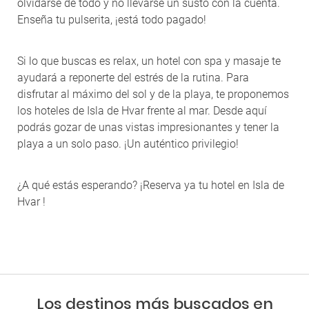
olvidarse de todo y no llevarse un susto con la cuenta.
Enseña tu pulserita, ¡está todo pagado!
Si lo que buscas es relax, un hotel con spa y masaje te
ayudará a reponerte del estrés de la rutina. Para
disfrutar al máximo del sol y de la playa, te proponemos
los hoteles de Isla de Hvar frente al mar. Desde aquí
podrás gozar de unas vistas impresionantes y tener la
playa a un solo paso. ¡Un auténtico privilegio!
¿A qué estás esperando? ¡Reserva ya tu hotel en Isla de
Hvar !
Los destinos más buscados en