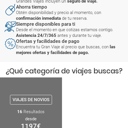
Grandes Viajes incluyen un
seguro de viaje.
Ahorra tiempo
Obtén disponibilidad y precio al momento, con
confirmación inmediata
de tu reserva.
Siempre disponibles para ti
Desde el momento en que cotizas estamos contigo.
Asistencia 24/7/365
antes y durante tu viaje.
Ofertas y facilidades de pago
Encuentra tu Gran Viaje al precio que buscas, con
las
mejores ofertas y facilidades de pago.
¿Qué categoría de viajes buscas?
VIAJES DE NOVIOS
16
Resultados
desde
1197
€