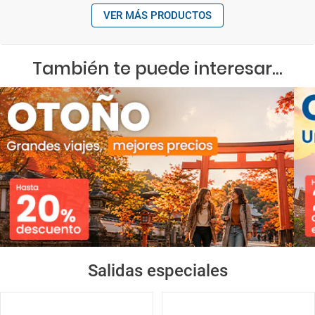
VER MÁS PRODUCTOS
También te puede interesar...
Salidas especiales