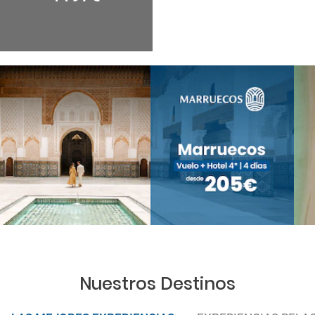
Nuestros Destinos