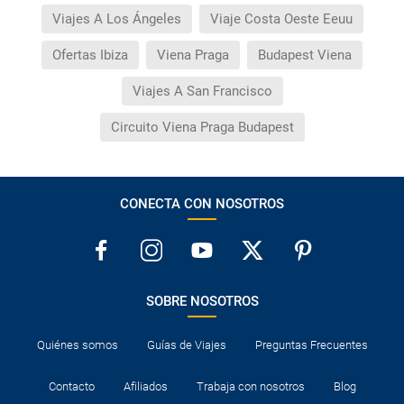
Viajes A Los Ángeles
Viaje Costa Oeste Eeuu
Ofertas Ibiza
Viena Praga
Budapest Viena
Viajes A San Francisco
Circuito Viena Praga Budapest
CONECTA CON NOSOTROS
SOBRE NOSOTROS
Quiénes somos
Guías de Viajes
Preguntas Frecuentes
Contacto
Afiliados
Trabaja con nosotros
Blog