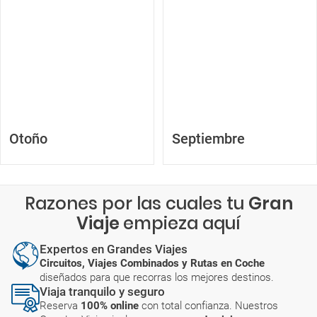
Otoño
Septiembre
Razones por las cuales tu
Gran
Viaje
empieza aquí
Expertos en Grandes Viajes
Circuitos, Viajes Combinados y Rutas en Coche
diseñados para que recorras los mejores destinos.
Viaja tranquilo y seguro
Reserva
100% online
con total confianza. Nuestros