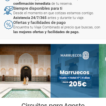
confirmación inmediata
de tu reserva.
Siempre disponibles para ti
Desde el momento en que cotizas estamos contigo.
Asistencia 24/7/365
antes y durante tu viaje.
Ofertas y facilidades de pago
Encuentra tu Viaje Combinado al precio que buscas, con
las mejores ofertas y facilidades de pago.
Circuitos para Agosto