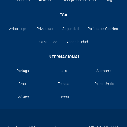
LEGAL
Aviso Legal
Privacidad
Seguridad
Política de Cookies
Canal Ético
Accesibilidad
INTERNACIONAL
Portugal
Italia
Alemania
Brasil
Francia
Reino Unido
México
Europa