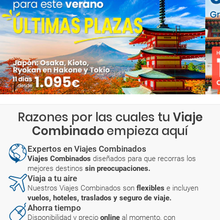
Razones por las cuales tu
Viaje
Combinado
empieza aquí
Expertos en Viajes Combinados
Viajes Combinados
diseñados para que recorras los
mejores destinos
sin preocupaciones.
Viaja a tu aire
Nuestros Viajes Combinados son
flexibles
e incluyen
vuelos, hoteles, traslados y seguro de viaje.
Ahorra tiempo
Disponibilidad y precio
online
al momento, con