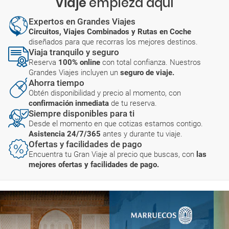
Viaje
empieza aquí
Expertos en Grandes Viajes
Circuitos, Viajes Combinados y Rutas en Coche
diseñados para que recorras los mejores destinos.
Viaja tranquilo y seguro
Reserva
100% online
con total confianza. Nuestros
Grandes Viajes incluyen un
seguro de viaje.
Ahorra tiempo
Obtén disponibilidad y precio al momento, con
confirmación inmediata
de tu reserva.
Siempre disponibles para ti
Desde el momento en que cotizas estamos contigo.
Asistencia 24/7/365
antes y durante tu viaje.
Ofertas y facilidades de pago
Encuentra tu Gran Viaje al precio que buscas, con
las
mejores ofertas y facilidades de pago.