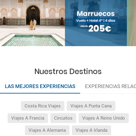
Nuestros Destinos
LAS MEJORES EXPERIENCIAS
EXPERIENCIAS RELA
Costa Rica Viajes
Viajes A Punta Cana
Viajes A Francia
Circuitos
Viajes A Reino Unido
Viajes A Alemania
Viajes A Irlanda