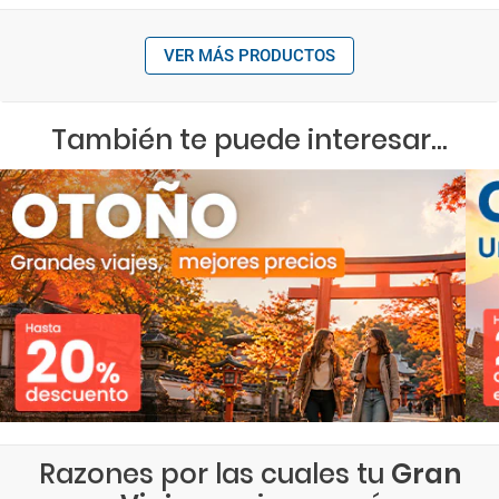
VER MÁS PRODUCTOS
También te puede interesar...
Razones por las cuales tu
Gran