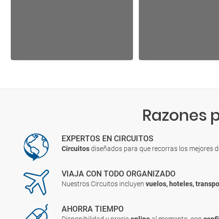
Razones p
EXPERTOS EN CIRCUITOS
Circuitos
diseñados para que recorras los mejores 
VIAJA CON TODO ORGANIZADO
Nuestros Circuitos incluyen
vuelos, hoteles, transpo
AHORRA TIEMPO