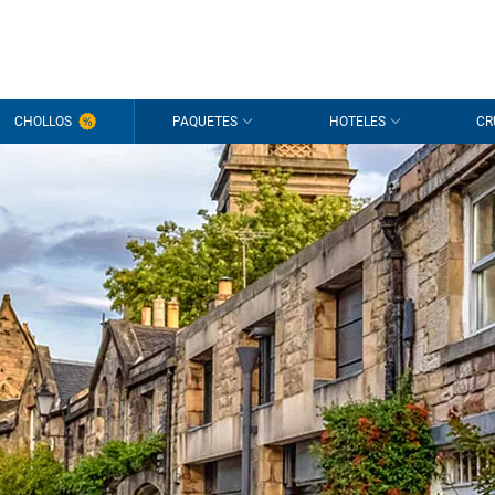
CHOLLOS
PAQUETES
HOTELES
CR