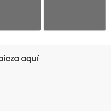
ieza aquí