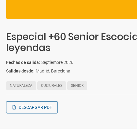
Especial +60 Senior Escocia
leyendas
Fechas de salida
:
Septiembre 2026
Salidas desde
:
Madrid, Barcelona
NATURALEZA
CULTURALES
SENIOR
DESCARGAR PDF