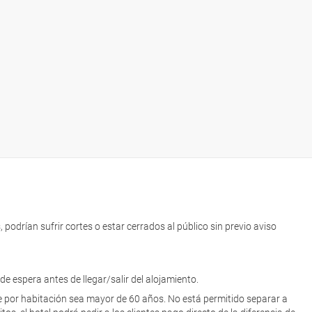
podrían sufrir cortes o estar cerrados al público sin previo aviso
de espera antes de llegar/salir del alojamiento.
por habitación sea mayor de 60 años. No está permitido separar a