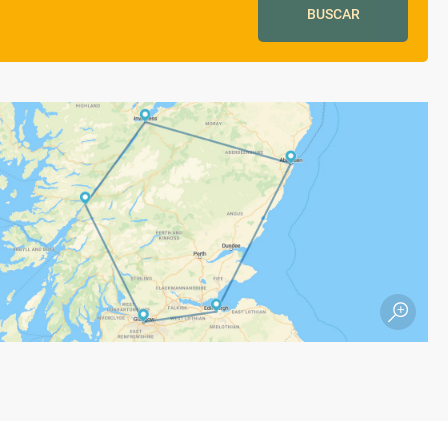
BUSCAR