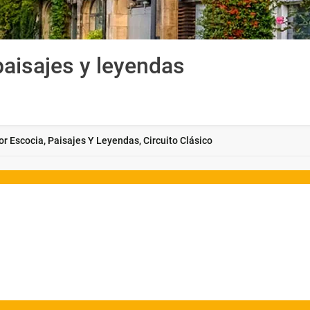
paisajes y leyendas
or Escocia, Paisajes Y Leyendas, Circuito Clásico