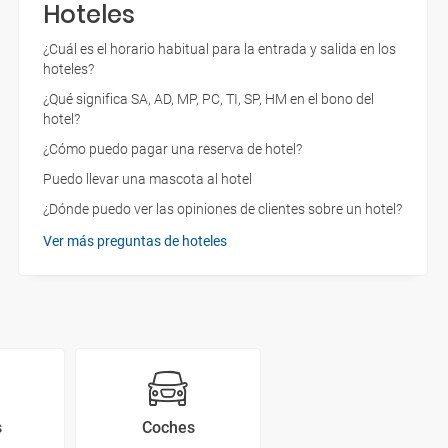
Hoteles
¿Cuál es el horario habitual para la entrada y salida en los
hoteles?
¿Qué significa SA, AD, MP, PC, TI, SP, HM en el bono del
hotel?
¿Cómo puedo pagar una reserva de hotel?
Puedo llevar una mascota al hotel
¿Dónde puedo ver las opiniones de clientes sobre un hotel?
Ver más preguntas de hoteles
s
Coches