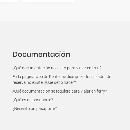
Documentación
¿Qué documentación necesito para viajar en tren?
En la página web de Renfe me dice que el localizador de
reserva no existe. ¿Qué debo hacer?
¿Qué documentación se requiere para viajar en ferry?
¿Qué es un pasaporte?
¿Necesito un pasaporte?