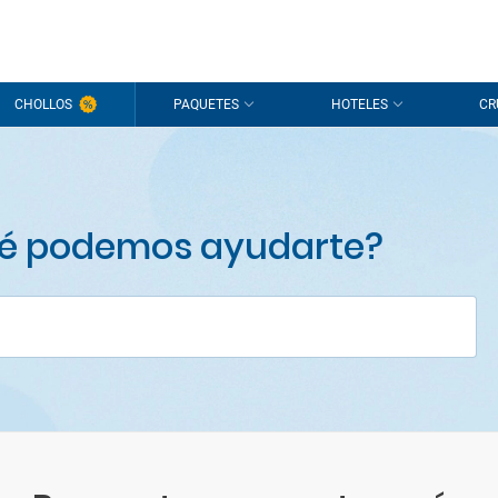
CHOLLOS
PAQUETES
HOTELES
CR
ué podemos ayudarte?