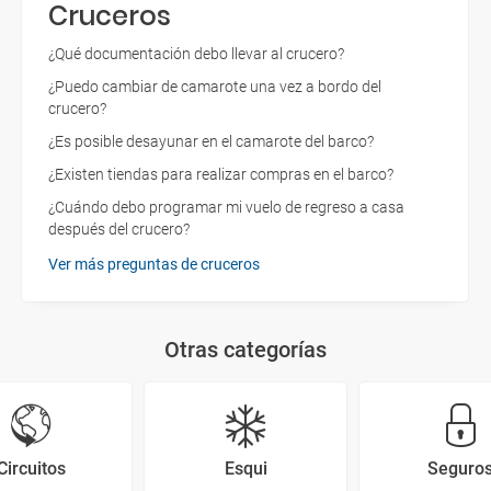
Cruceros
¿Qué documentación debo llevar al crucero?
¿Puedo cambiar de camarote una vez a bordo del
crucero?
¿Es posible desayunar en el camarote del barco?
¿Existen tiendas para realizar compras en el barco?
¿Cuándo debo programar mi vuelo de regreso a casa
después del crucero?
Ver más preguntas de cruceros
Otras categorías
Circuitos
Esqui
Seguro