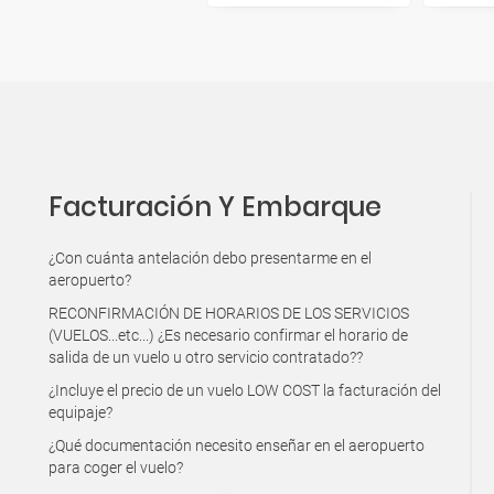
Facturación Y Embarque
¿Con cuánta antelación debo presentarme en el
aeropuerto?
RECONFIRMACIÓN DE HORARIOS DE LOS SERVICIOS
(VUELOS...etc...) ¿Es necesario confirmar el horario de
salida de un vuelo u otro servicio contratado??
¿Incluye el precio de un vuelo LOW COST la facturación del
equipaje?
¿Qué documentación necesito enseñar en el aeropuerto
para coger el vuelo?