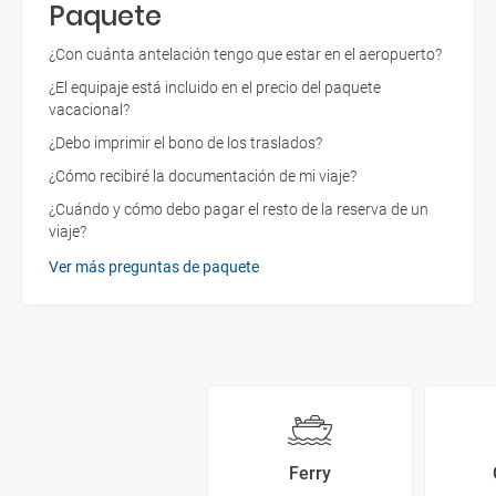
Paquete
¿Con cuánta antelación tengo que estar en el aeropuerto?
¿El equipaje está incluido en el precio del paquete
vacacional?
¿Debo imprimir el bono de los traslados?
¿Cómo recibiré la documentación de mi viaje?
¿Cuándo y cómo debo pagar el resto de la reserva de un
viaje?
Ver más preguntas de paquete
Ferry