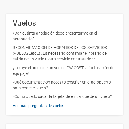
Vuelos
¿Con cuánta antelación debo presentarme en el
aeropuerto?
RECONFIRMACIÓN DE HORARIOS DE LOS SERVICIOS
(VUELOS...etc...) ¿Es necesario confirmar el horario de
salida de un vuelo u otro servicio contratado??
¿Incluye el precio de un vuelo LOW COST la facturación del
equipaje?
¿Qué documentación necesito enseñar en el aeropuerto
para coger el vuelo?
¿Cómo puedo sacar la tarjeta de embarque de un vuelo?
Ver más preguntas de vuelos