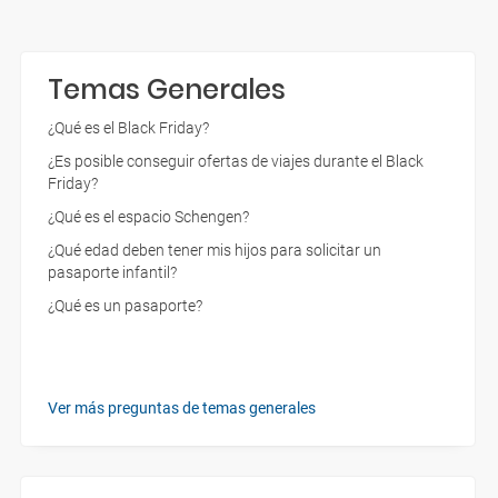
Temas Generales
¿Qué es el Black Friday?
¿Es posible conseguir ofertas de viajes durante el Black
Friday?
¿Qué es el espacio Schengen?
¿Qué edad deben tener mis hijos para solicitar un
pasaporte infantil?
¿Qué es un pasaporte?
Ver más preguntas de temas generales