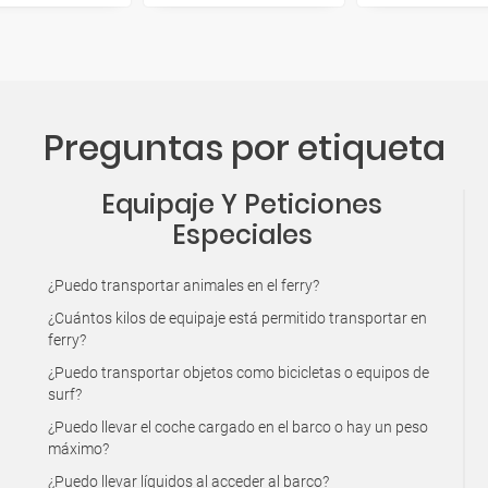
Preguntas por etiqueta
Equipaje Y Peticiones
Especiales
¿Puedo transportar animales en el ferry?
¿Cuántos kilos de equipaje está permitido transportar en
ferry?
¿Puedo transportar objetos como bicicletas o equipos de
surf?
¿Puedo llevar el coche cargado en el barco o hay un peso
máximo?
¿Puedo llevar líquidos al acceder al barco?