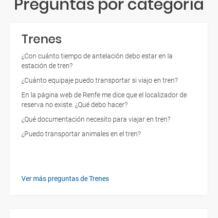
Preguntas por categoría
Trenes
¿Con cuánto tiempo de antelación debo estar en la
estación de tren?
¿Cuánto equipaje puedo transportar si viajo en tren?
En la página web de Renfe me dice que el localizador de
reserva no existe. ¿Qué debo hacer?
¿Qué documentación necesito para viajar en tren?
¿Puedo transportar animales en el tren?
Ver más preguntas de Trenes