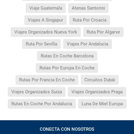
Viaje Guatemala
Atenas Santorini
Viajes A Singapur
Ruta Por Croacia
Viajes Organizados Nueva York
Ruta Por Algarve
Ruta Por Sevilla
Viajes Por Andalucía
Rutas En Coche Barcelona
Rutas Por Europa En Coche
Rutas Por Francia En Coche
Circuitos Dubái
Viajes Organizados Suiza
Viajes Organizados Praga
Rutas En Coche Por Andalucía
Luna De Miel Europa
CONECTA CON NOSOTROS