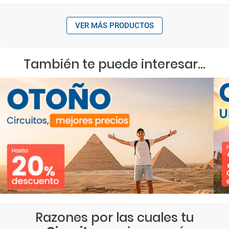
VER MÁS PRODUCTOS
También te puede interesar...
Razones por las cuales tu