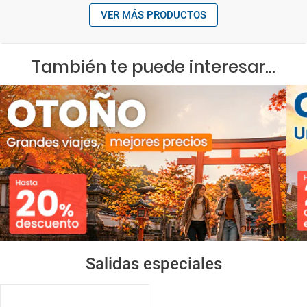
VER MÁS PRODUCTOS
También te puede interesar...
Salidas especiales