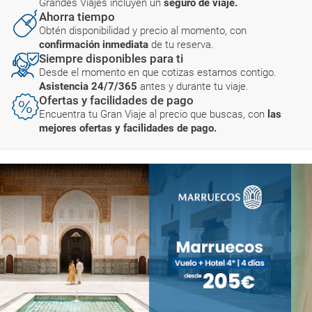
Grandes Viajes incluyen un
seguro de viaje.
Ahorra tiempo
Obtén disponibilidad y precio al momento, con
confirmación inmediata
de tu reserva.
Siempre disponibles para ti
Desde el momento en que cotizas estamos contigo.
Asistencia 24/7/365
antes y durante tu viaje.
Ofertas y facilidades de pago
Encuentra tu Gran Viaje al precio que buscas, con
las
mejores ofertas y facilidades de pago.