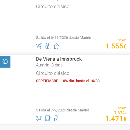
Circuito clásico
Salida el 6/11/2026 desde Madrid
desde
1
.
555
€
De Viena a Innsbruck
Austria, 8 días
Circuito clásico
SEPTIEMBRE - 10% dto. hasta el 10/08
desde
Salida el 7/9/2026 desde Madrid
1
.
634
€
1
.
471
€