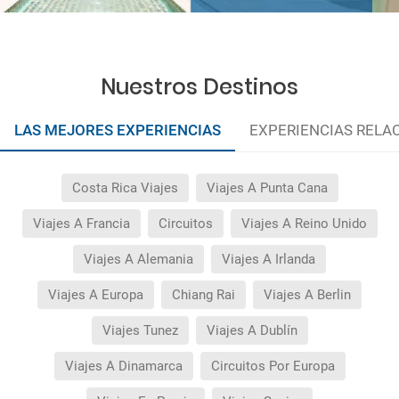
Nuestros Destinos
LAS MEJORES EXPERIENCIAS
EXPERIENCIAS RELA
Costa Rica Viajes
Viajes A Punta Cana
Viajes A Francia
Circuitos
Viajes A Reino Unido
Viajes A Alemania
Viajes A Irlanda
Viajes A Europa
Chiang Rai
Viajes A Berlin
Viajes Tunez
Viajes A Dublín
Viajes A Dinamarca
Circuitos Por Europa