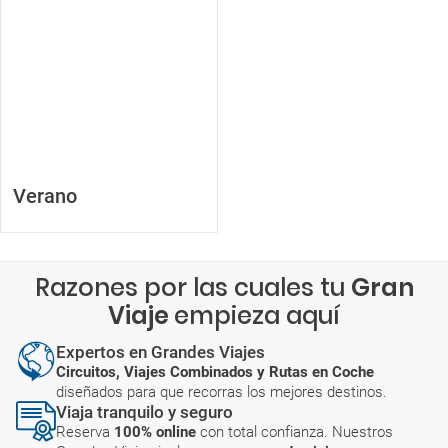
Verano
Razones por las cuales tu
Gran
Viaje
empieza aquí
Expertos en Grandes Viajes
Circuitos, Viajes Combinados y Rutas en Coche
diseñados para que recorras los mejores destinos.
Viaja tranquilo y seguro
Reserva
100% online
con total confianza. Nuestros