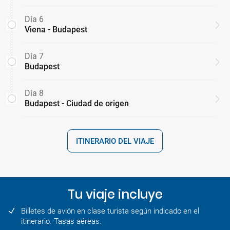
Día 6
Viena - Budapest
Día 7
Budapest
Día 8
Budapest - Ciudad de origen
ITINERARIO DEL VIAJE
Tu viaje incluye
Billetes de avión en clase turista según indicado en el
itinerario. Tasas aéreas.