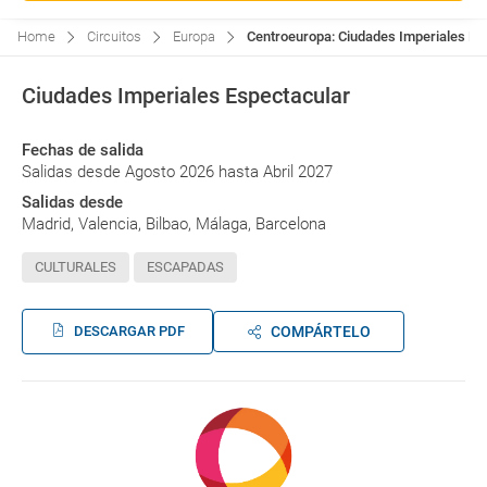
Home
Circuitos
Europa
Centroeuropa: Ciudades Imperiales Esp
Ciudades Imperiales Espectacular
Fechas de salida
Salidas desde Agosto 2026 hasta Abril 2027
Salidas desde
Madrid, Valencia, Bilbao, Málaga, Barcelona
CULTURALES
ESCAPADAS
DESCARGAR PDF
COMPÁRTELO