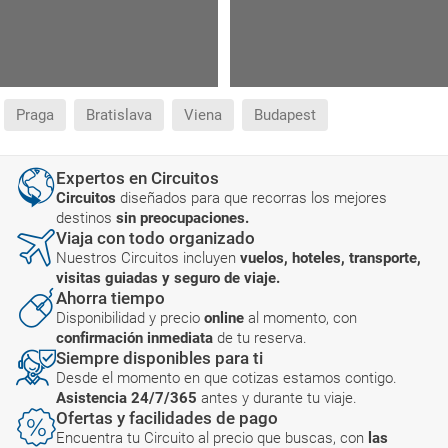
Praga
Bratislava
Viena
Budapest
Expertos en Circuitos
Circuitos
diseñados para que recorras los mejores
destinos
sin preocupaciones.
Viaja con todo organizado
Nuestros Circuitos incluyen
vuelos, hoteles, transporte,
visitas guiadas y seguro de viaje.
Ahorra tiempo
Disponibilidad y precio
online
al momento, con
confirmación inmediata
de tu reserva.
Siempre disponibles para ti
Desde el momento en que cotizas estamos contigo.
Asistencia 24/7/365
antes y durante tu viaje.
Ofertas y facilidades de pago
Encuentra tu Circuito al precio que buscas, con
las