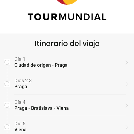
Itinerario del viaje
Día 1
Ciudad de origen - Praga
Días 2-3
Praga
Día 4
Praga - Bratislava - Viena
Día 5
Viena