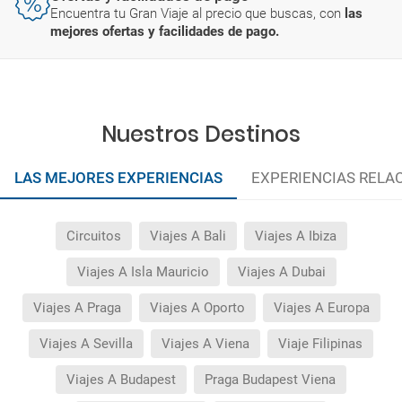
Encuentra tu Gran Viaje al precio que buscas, con
las
mejores ofertas y facilidades de pago.
Nuestros Destinos
LAS MEJORES EXPERIENCIAS
EXPERIENCIAS RELA
Circuitos
Viajes A Bali
Viajes A Ibiza
Viajes A Isla Mauricio
Viajes A Dubai
Viajes A Praga
Viajes A Oporto
Viajes A Europa
Viajes A Sevilla
Viajes A Viena
Viaje Filipinas
Viajes A Budapest
Praga Budapest Viena