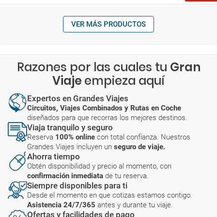
VER MÁS PRODUCTOS
Razones por las cuales tu
Gran
Viaje
empieza aquí
Expertos en Grandes Viajes
Circuitos, Viajes Combinados y Rutas en Coche
diseñados para que recorras los mejores destinos.
Viaja tranquilo y seguro
Reserva
100% online
con total confianza. Nuestros
Grandes Viajes incluyen un
seguro de viaje.
Ahorra tiempo
Obtén disponibilidad y precio al momento, con
confirmación inmediata
de tu reserva.
Siempre disponibles para ti
Desde el momento en que cotizas estamos contigo.
Asistencia 24/7/365
antes y durante tu viaje.
Ofertas y facilidades de pago