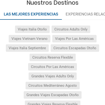
Nuestros Destinos
LAS MEJORES EXPERIENCIAS
EXPERIENCIAS RELA
Viajes Italia Otoño
Circuitos Adults Only
Viajes Vietnam Verano
Viajes Por Las Américas
Viajes Italia Septiembre
Circuitos Escapadas Otoño
Circuitos Reserva Flexible
Circuitos Por Las Américas
Grandes Viajes Adults Only
Circuitos Mediterráneo Agosto
Grandes Viajes Escapadas Otoño
Grandes Viajes Reserva Flexible