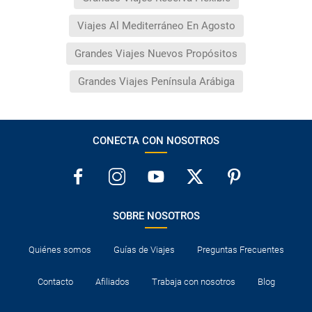
Viajes Al Mediterráneo En Agosto
Grandes Viajes Nuevos Propósitos
Grandes Viajes Península Arábiga
CONECTA CON NOSOTROS
SOBRE NOSOTROS
Quiénes somos
Guías de Viajes
Preguntas Frecuentes
Contacto
Afiliados
Trabaja con nosotros
Blog