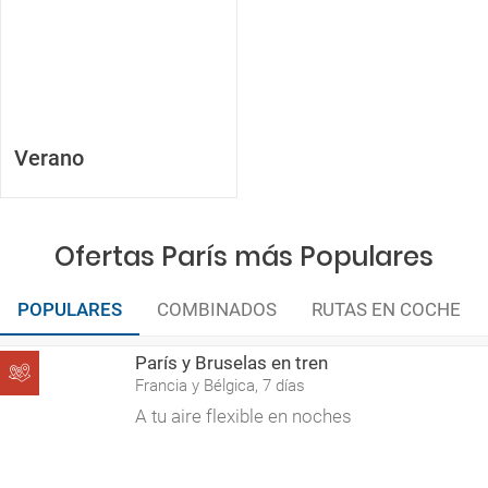
Verano
Ofertas París más Populares
POPULARES
COMBINADOS
RUTAS EN COCHE
París y Bruselas en tren
Francia y Bélgica, 7 días
A tu aire flexible en noches