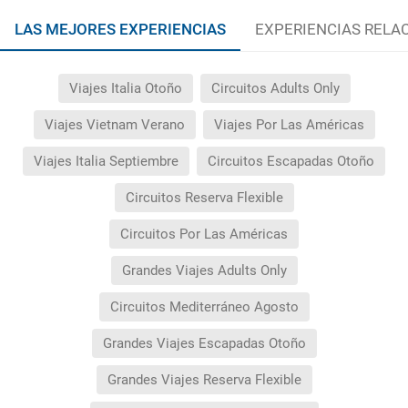
LAS MEJORES EXPERIENCIAS
EXPERIENCIAS RELA
Viajes Italia Otoño
Circuitos Adults Only
Viajes Vietnam Verano
Viajes Por Las Américas
Viajes Italia Septiembre
Circuitos Escapadas Otoño
Circuitos Reserva Flexible
Circuitos Por Las Américas
Grandes Viajes Adults Only
Circuitos Mediterráneo Agosto
Grandes Viajes Escapadas Otoño
Grandes Viajes Reserva Flexible