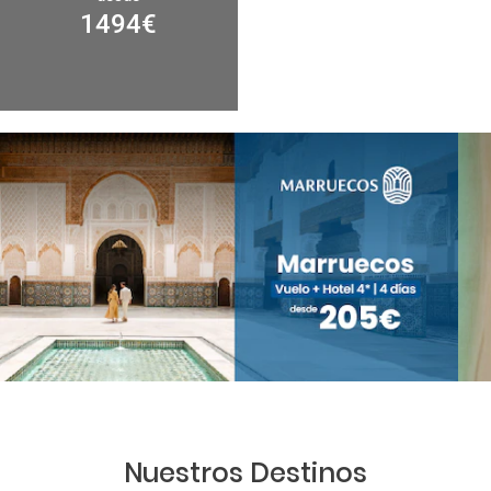
1494
€
Nuestros Destinos