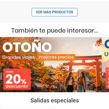
VER MÁS PRODUCTOS
También te puede interesar...
Salidas especiales