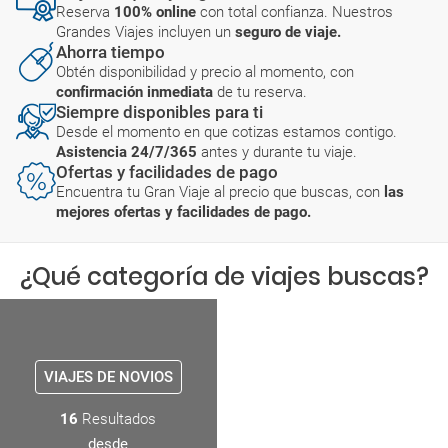
Reserva
100% online
con total confianza. Nuestros
Grandes Viajes incluyen un
seguro de viaje.
Ahorra tiempo
Obtén disponibilidad y precio al momento, con
confirmación inmediata
de tu reserva.
Siempre disponibles para ti
Desde el momento en que cotizas estamos contigo.
Asistencia 24/7/365
antes y durante tu viaje.
Ofertas y facilidades de pago
Encuentra tu Gran Viaje al precio que buscas, con
las
mejores ofertas y facilidades de pago.
¿Qué categoría de viajes buscas?
VIAJES DE NOVIOS
16
Resultados
desde