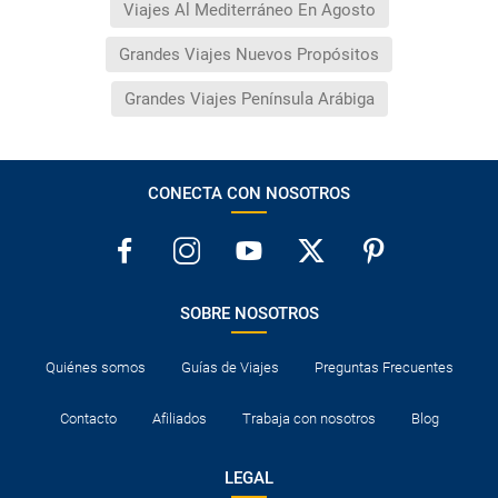
Viajes Al Mediterráneo En Agosto
Grandes Viajes Nuevos Propósitos
Grandes Viajes Península Arábiga
CONECTA CON NOSOTROS
SOBRE NOSOTROS
Quiénes somos
Guías de Viajes
Preguntas Frecuentes
Contacto
Afiliados
Trabaja con nosotros
Blog
LEGAL