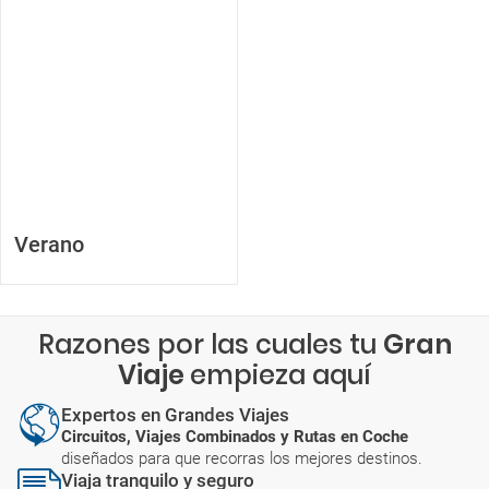
Verano
Razones por las cuales tu
Gran
Viaje
empieza aquí
Expertos en Grandes Viajes
Circuitos, Viajes Combinados y Rutas en Coche
diseñados para que recorras los mejores destinos.
Viaja tranquilo y seguro