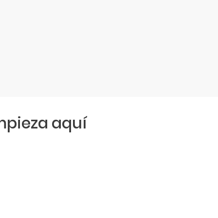
pieza aquí