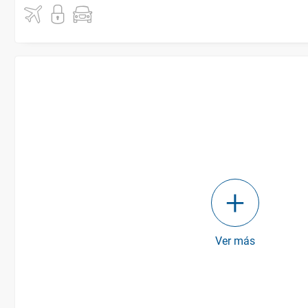
Ver más