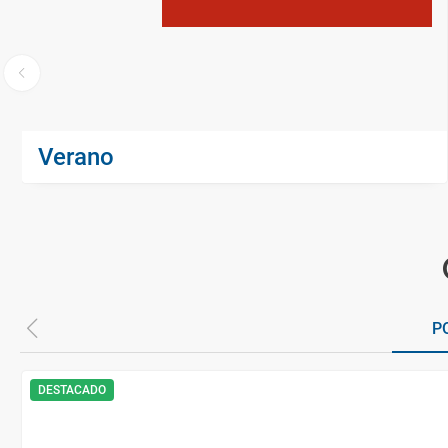
Verano
P
DESTACADO