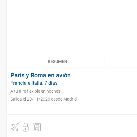
RESUMEN
París y Roma en avión
Francia e Italia, 7 días
A tu aire flexible en noches
Salida el 20/11/2026 desde Madrid