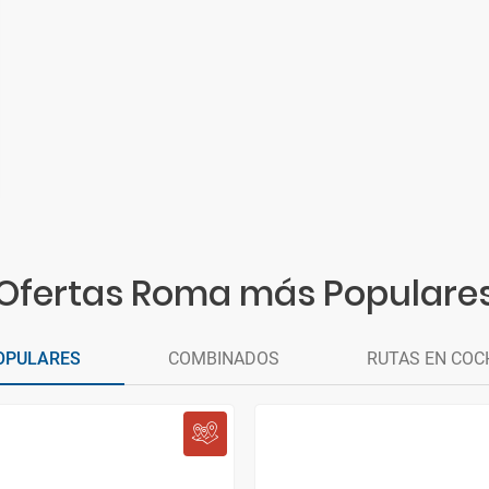
Ofertas Roma más Populare
OPULARES
COMBINADOS
RUTAS EN COC