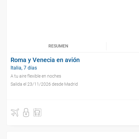
RESUMEN
Roma y Venecia en avión
Italia, 7 días
A tu aire flexible en noches
Salida el 23/11/2026 desde Madrid