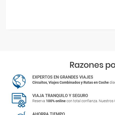
Razones po
EXPERTOS EN GRANDES VIAJES
Circuitos, Viajes Combinados y Rutas en Coche
dis
VIAJA TRANQUILO Y SEGURO
Reserva
100% online
con total confianza. Nuestros
AHORRA TIEMPO