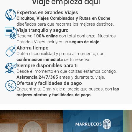
Viaje
empieza aquí
Expertos en Grandes Viajes
Circuitos, Viajes Combinados y Rutas en Coche
diseñados para que recorras los mejores destinos.
Viaja tranquilo y seguro
Reserva
100% online
con total confianza. Nuestros
Grandes Viajes incluyen un
seguro de viaje.
Ahorra tiempo
Obtén disponibilidad y precio al momento, con
confirmación inmediata
de tu reserva.
Siempre disponibles para ti
Desde el momento en que cotizas estamos contigo.
Asistencia 24/7/365
antes y durante tu viaje.
Ofertas y facilidades de pago
Encuentra tu Gran Viaje al precio que buscas, con
las
mejores ofertas y facilidades de pago.