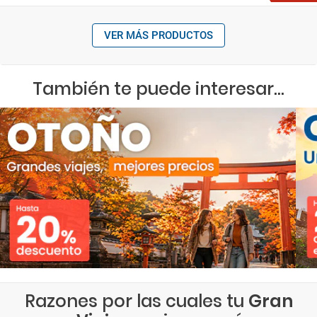
VER MÁS PRODUCTOS
También te puede interesar...
Razones por las cuales tu
Gran