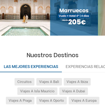
Nuestros Destinos
LAS MEJORES EXPERIENCIAS
EXPERIENCIAS RELA
Circuitos
Viajes A Bali
Viajes A Ibiza
Viajes A Isla Mauricio
Viajes A Dubai
Viajes A Praga
Viajes A Oporto
Viajes A Europa