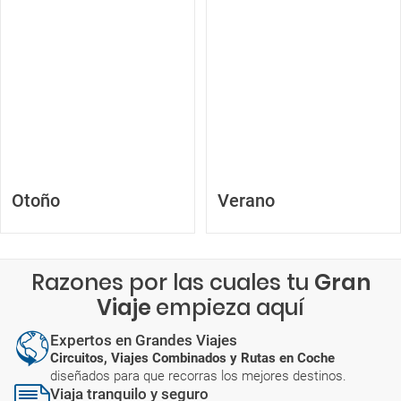
Otoño
Verano
Razones por las cuales tu
Gran
Viaje
empieza aquí
Expertos en Grandes Viajes
Circuitos, Viajes Combinados y Rutas en Coche
diseñados para que recorras los mejores destinos.
Viaja tranquilo y seguro