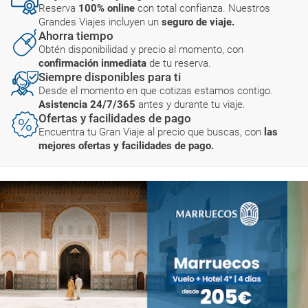
Reserva
100% online
con total confianza. Nuestros
Grandes Viajes incluyen un
seguro de viaje.
Ahorra tiempo
Obtén disponibilidad y precio al momento, con
confirmación inmediata
de tu reserva.
Siempre disponibles para ti
Desde el momento en que cotizas estamos contigo.
Asistencia 24/7/365
antes y durante tu viaje.
Ofertas y facilidades de pago
Encuentra tu Gran Viaje al precio que buscas, con
las
mejores ofertas y facilidades de pago.