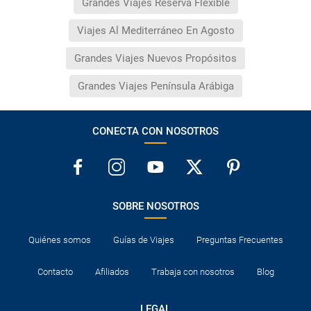
Grandes Viajes Reserva Flexible
Viajes Al Mediterráneo En Agosto
Grandes Viajes Nuevos Propósitos
Grandes Viajes Península Arábiga
CONECTA CON NOSOTROS
SOBRE NOSOTROS
Quiénes somos
Guías de Viajes
Preguntas Frecuentes
Contacto
Afiliados
Trabaja con nosotros
Blog
LEGAL