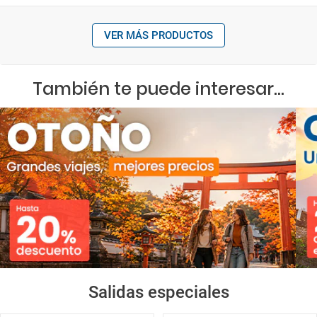
VER MÁS PRODUCTOS
También te puede interesar...
Salidas especiales