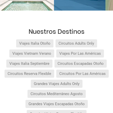
Nuestros Destinos
Viajes Italia Otoño
Circuitos Adults Only
Viajes Vietnam Verano
Viajes Por Las Américas
Viajes Italia Septiembre
Circuitos Escapadas Otoño
Circuitos Reserva Flexible
Circuitos Por Las Américas
Grandes Viajes Adults Only
Circuitos Mediterráneo Agosto
Grandes Viajes Escapadas Otoño