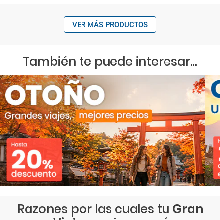
VER MÁS PRODUCTOS
También te puede interesar...
Razones por las cuales tu
Gran