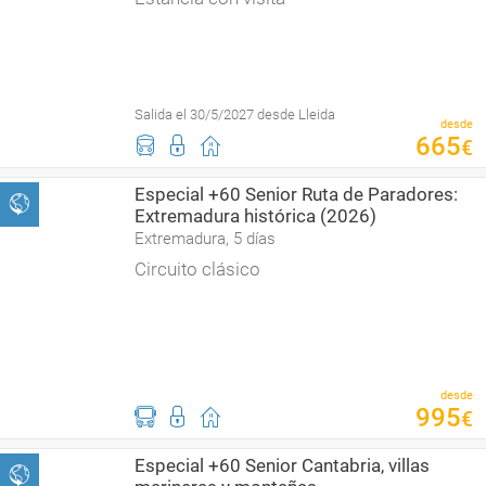
Salida el 30/5/2027 desde Lleida
desde
665
€
Especial +60 Senior Ruta de Paradores:
Extremadura histórica (2026)
Extremadura, 5 días
Circuito clásico
desde
995
€
Especial +60 Senior Cantabria, villas