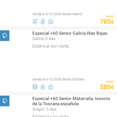
Salida el 8/12/2026 desde Madrid
desde
705
€
Especial +60 Senior Galicia Rías Bajas
Galicia, 6 días
Estancia con visita
Salida el 4/10/2026 desde Córdoba
desde
585
€
Especial +60 Senior Matarraña, tesoros
de la Toscana española
Aragón, 5 días
Estancia con visita