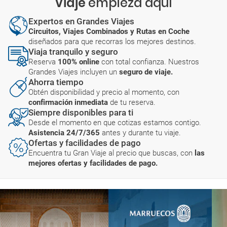
Viaje
empieza aquí
Expertos en Grandes Viajes
Circuitos, Viajes Combinados y Rutas en Coche
diseñados para que recorras los mejores destinos.
Viaja tranquilo y seguro
Reserva
100% online
con total confianza. Nuestros
Grandes Viajes incluyen un
seguro de viaje.
Ahorra tiempo
Obtén disponibilidad y precio al momento, con
confirmación inmediata
de tu reserva.
Siempre disponibles para ti
Desde el momento en que cotizas estamos contigo.
Asistencia 24/7/365
antes y durante tu viaje.
Ofertas y facilidades de pago
Encuentra tu Gran Viaje al precio que buscas, con
las
mejores ofertas y facilidades de pago.