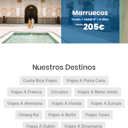
Nuestros Destinos
Costa Rica Viajes
Viajes A Punta Cana
Viajes A Francia
Circuitos
Viajes A Reino Unido
Viajes A Alemania
Viajes A Irlanda
Viajes A Europa
Chiang Rai
Viajes A Berlin
Viajes Tunez
Viajes A Dublín
Viajes A Dinamarca