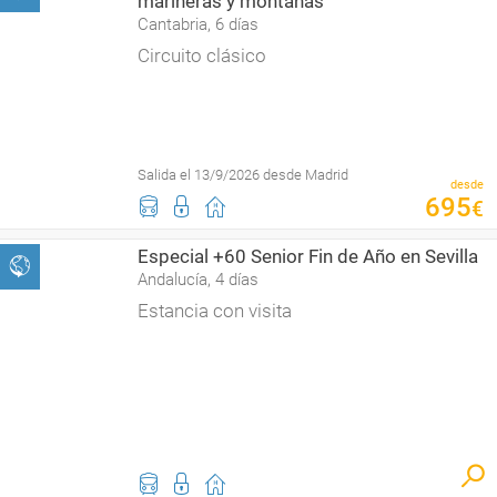
marineras y montañas
Cantabria, 6 días
Circuito clásico
Salida el 13/9/2026 desde Madrid
desde
695
€
Especial +60 Senior Fin de Año en Sevilla
Andalucía, 4 días
Estancia con visita