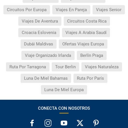
Circuitos Por Europa
Viajes En Pareja
Viajes Senior
Viajes De Aventura
Circuitos Costa Rica
Croacia Eslovenia
Viajes A Arabia Saudí
Dubái Maldivas
Ofertas Viajes Europa
Viaje Organizado Irlanda
Berlín Praga
Ruta Por Tarragona
Tour Berlin
Viajes Naturaleza
Luna De Miel Bahamas
Ruta Por París
Luna De Miel Europa
CONECTA CON NOSOTROS