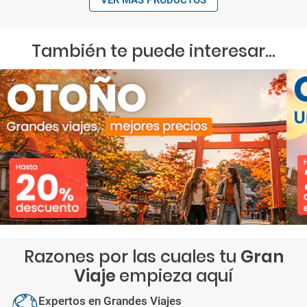
VER MÁS PRODUCTOS
También te puede interesar...
Razones por las cuales tu
Gran
Viaje
empieza aquí
Expertos en Grandes Viajes