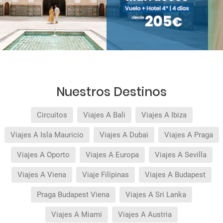
Nuestros Destinos
Circuitos
Viajes A Bali
Viajes A Ibiza
Viajes A Isla Mauricio
Viajes A Dubai
Viajes A Praga
Viajes A Oporto
Viajes A Europa
Viajes A Sevilla
Viajes A Viena
Viaje Filipinas
Viajes A Budapest
Praga Budapest Viena
Viajes A Sri Lanka
Viajes A Miami
Viajes A Austria