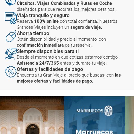
Circuitos, Viajes Combinados y Rutas en Coche
diseñados para que recorras los mejores destinos.
Viaja tranquilo y seguro
Reserva
100% online
con total confianza. Nuestros
Grandes Viajes incluyen un
seguro de viaje.
Ahorra tiempo
Obtén disponibilidad y precio al momento, con
confirmación inmediata
de tu reserva.
Siempre disponibles para ti
Desde el momento en que cotizas estamos contigo.
Asistencia 24/7/365
antes y durante tu viaje.
Ofertas y facilidades de pago
Encuentra tu Gran Viaje al precio que buscas, con
las
mejores ofertas y facilidades de pago.