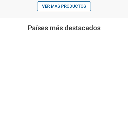
VER MÁS PRODUCTOS
Países más destacados