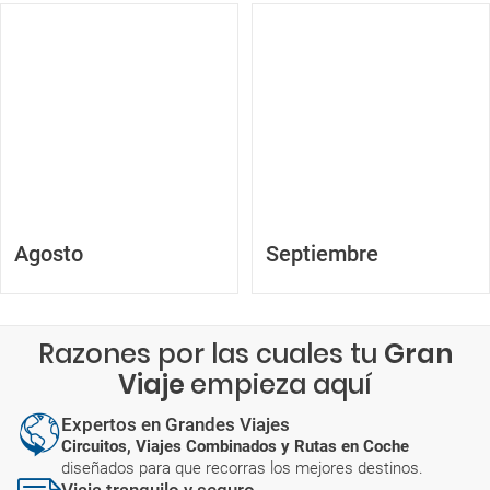
Agosto
Septiembre
Razones por las cuales tu
Gran
Viaje
empieza aquí
Expertos en Grandes Viajes
Circuitos, Viajes Combinados y Rutas en Coche
diseñados para que recorras los mejores destinos.