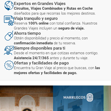
Expertos en Grandes Viajes
Circuitos, Viajes Combinados y Rutas en Coche
diseñados para que recorras los mejores destinos.
Viaja tranquilo y seguro
Reserva
100% online
con total confianza. Nuestros
Grandes Viajes incluyen un
seguro de viaje.
Ahorra tiempo
Obtén disponibilidad y precio al momento, con
confirmación inmediata
de tu reserva.
Siempre disponibles para ti
Desde el momento en que cotizas estamos contigo.
Asistencia 24/7/365
antes y durante tu viaje.
Ofertas y facilidades de pago
Encuentra tu Gran Viaje al precio que buscas, con
las
mejores ofertas y facilidades de pago.