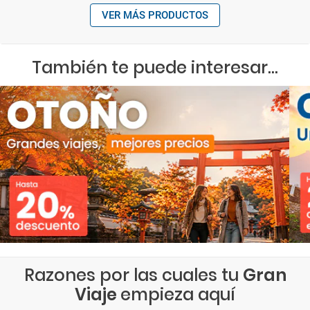
VER MÁS PRODUCTOS
También te puede interesar...
Razones por las cuales tu
Gran
Viaje
empieza aquí