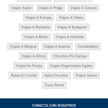
Viajes Suiza
Viajes A Praga
Viajes A Cancún
Viajes A Europa
Viajes A Viena
Viajes A Rumanía
Viajes A Budapest
Viajes A Berlin
Viajes A Holanda
Viajes A Bélgica
Viajes A Austria
Combinados
Viajes A África
Circuitos Por Europa
Viajes En Pareja
Viajes Organizados Egipto
Rutas En Coche
Italia Circuitos
Viajes Senior
Tours Roma
CONECTA CON NOSOTROS