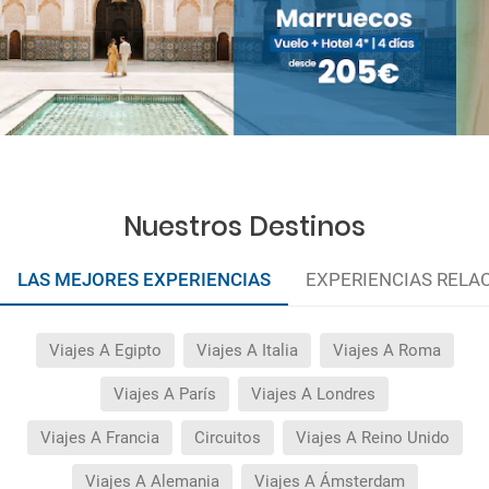
Nuestros Destinos
LAS MEJORES EXPERIENCIAS
EXPERIENCIAS RELA
Viajes A Egipto
Viajes A Italia
Viajes A Roma
Viajes A París
Viajes A Londres
Viajes A Francia
Circuitos
Viajes A Reino Unido
Viajes A Alemania
Viajes A Ámsterdam