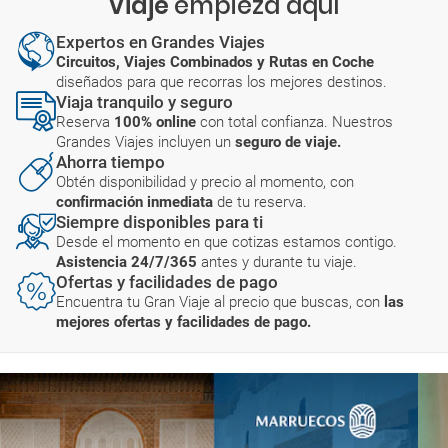
Viaje
empieza aquí
Expertos en Grandes Viajes
Circuitos, Viajes Combinados y Rutas en Coche
diseñados para que recorras los mejores destinos.
Viaja tranquilo y seguro
Reserva
100% online
con total confianza. Nuestros
Grandes Viajes incluyen un
seguro de viaje.
Ahorra tiempo
Obtén disponibilidad y precio al momento, con
confirmación inmediata
de tu reserva.
Siempre disponibles para ti
Desde el momento en que cotizas estamos contigo.
Asistencia 24/7/365
antes y durante tu viaje.
Ofertas y facilidades de pago
Encuentra tu Gran Viaje al precio que buscas, con
las
mejores ofertas y facilidades de pago.