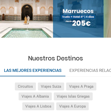
Nuestros Destinos
LAS MEJORES EXPERIENCIAS
EXPERIENCIAS RELA
Circuitos
Viajes Suiza
Viajes A Praga
Viajes A Albania
Viajes Islas Griegas
Viajes A Lisboa
Viajes A Europa