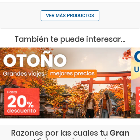
VER MÁS PRODUCTOS
También te puede interesar...
Razones por las cuales tu
Gran