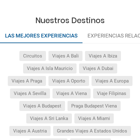
Nuestros Destinos
LAS MEJORES EXPERIENCIAS
EXPERIENCIAS RELA
Circuitos
Viajes A Bali
Viajes A Ibiza
Viajes A Isla Mauricio
Viajes A Dubai
Viajes A Praga
Viajes A Oporto
Viajes A Europa
Viajes A Sevilla
Viajes A Viena
Viaje Filipinas
Viajes A Budapest
Praga Budapest Viena
Viajes A Sri Lanka
Viajes A Miami
Viajes A Austria
Grandes Viajes A Estados Unidos