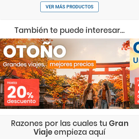
VER MÁS PRODUCTOS
También te puede interesar...
Razones por las cuales tu
Gran
Viaje
empieza aquí