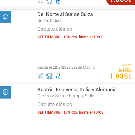
Del Norte al Sur de Suiza
Suiza, 8 días
Circuito clásico
SEPTIEMBRE - 10% dto. hasta el 10/08
desde
Salida el 28/9/2026 desde Madrid
2
.
150
€
1
.
935
€
Austria, Eslovenia, Italia y Alemania
Centro y Sur de Europa, 9 días
Circuito clásico
SEPTIEMBRE - 10% dto. hasta el 10/08