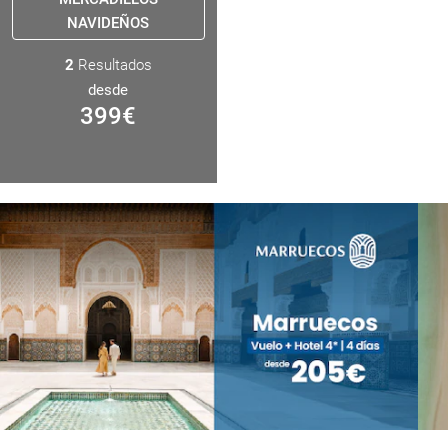
NAVIDEÑOS
2
Resultados
desde
399
€