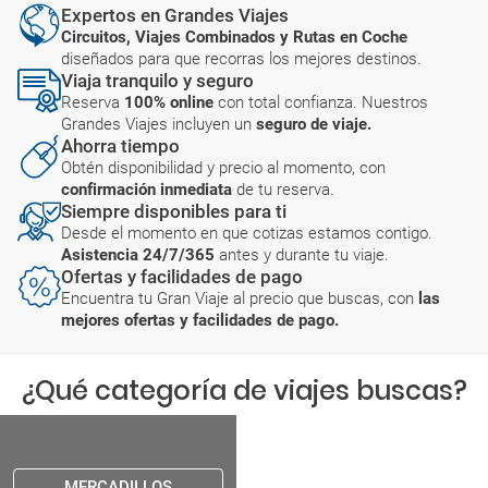
Expertos en Grandes Viajes
Circuitos, Viajes Combinados y Rutas en Coche
diseñados para que recorras los mejores destinos.
Viaja tranquilo y seguro
Reserva
100% online
con total confianza. Nuestros
Grandes Viajes incluyen un
seguro de viaje.
Ahorra tiempo
Obtén disponibilidad y precio al momento, con
confirmación inmediata
de tu reserva.
Siempre disponibles para ti
Desde el momento en que cotizas estamos contigo.
Asistencia 24/7/365
antes y durante tu viaje.
Ofertas y facilidades de pago
Encuentra tu Gran Viaje al precio que buscas, con
las
mejores ofertas y facilidades de pago.
¿Qué categoría de viajes buscas?
MERCADILLOS