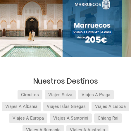
Nuestros Destinos
Circuitos
Viajes Suiza
Viajes A Praga
Viajes A Albania
Viajes Islas Griegas
Viajes A Lisboa
Viajes A Europa
Viajes A Santorini
Chiang Rai
Viajes A Rumanía
Viajes A Australia