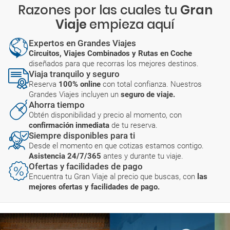
Razones por las cuales tu
Gran
Viaje
empieza aquí
Expertos en Grandes Viajes
Circuitos, Viajes Combinados y Rutas en Coche
diseñados para que recorras los mejores destinos.
Viaja tranquilo y seguro
Reserva
100% online
con total confianza. Nuestros
Grandes Viajes incluyen un
seguro de viaje.
Ahorra tiempo
Obtén disponibilidad y precio al momento, con
confirmación inmediata
de tu reserva.
Siempre disponibles para ti
Desde el momento en que cotizas estamos contigo.
Asistencia 24/7/365
antes y durante tu viaje.
Ofertas y facilidades de pago
Encuentra tu Gran Viaje al precio que buscas, con
las
mejores ofertas y facilidades de pago.