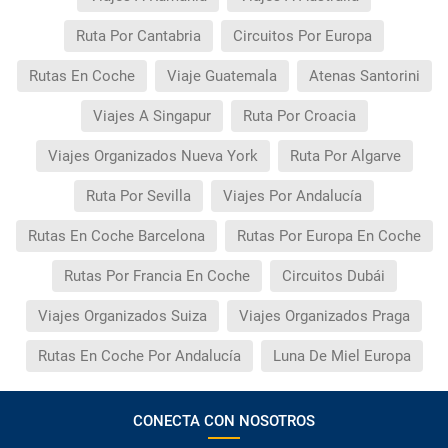
Ruta Por Cantabria
Circuitos Por Europa
Rutas En Coche
Viaje Guatemala
Atenas Santorini
Viajes A Singapur
Ruta Por Croacia
Viajes Organizados Nueva York
Ruta Por Algarve
Ruta Por Sevilla
Viajes Por Andalucía
Rutas En Coche Barcelona
Rutas Por Europa En Coche
Rutas Por Francia En Coche
Circuitos Dubái
Viajes Organizados Suiza
Viajes Organizados Praga
Rutas En Coche Por Andalucía
Luna De Miel Europa
CONECTA CON NOSOTROS