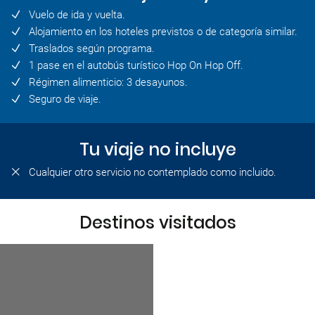
Vuelo de ida y vuelta.
Alojamiento en los hoteles previstos o de categoría similar.
Traslados según programa.
1 pase en el autobús turístico Hop On Hop Off.
Régimen alimenticio: 3 desayunos.
Seguro de viaje.
Tu viaje no incluye
Cualquier otro servicio no contemplado como incluido.
Destinos visitados