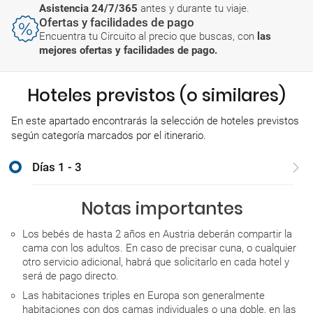
Asistencia 24/7/365
antes y durante tu viaje.
Ofertas y facilidades de pago
Encuentra tu Circuito al precio que buscas, con
las
mejores ofertas y facilidades de pago.
Hoteles previstos (o similares)
En este apartado encontrarás la selección de hoteles previstos
según categoría marcados por el itinerario.
Días 1 - 3
Notas importantes
Los bebés de hasta 2 años en Austria deberán compartir la
cama con los adultos. En caso de precisar cuna, o cualquier
otro servicio adicional, habrá que solicitarlo en cada hotel y
será de pago directo.
Las habitaciones triples en Europa son generalmente
habitaciones con dos camas individuales o una doble, en las