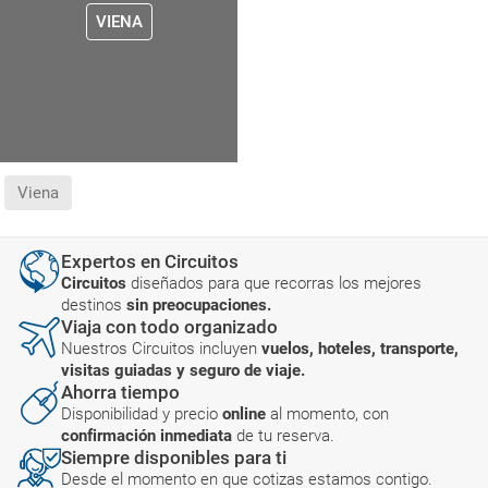
VIENA
Viena
Expertos en Circuitos
Circuitos
diseñados para que recorras los mejores
destinos
sin preocupaciones.
Viaja con todo organizado
Nuestros Circuitos incluyen
vuelos, hoteles, transporte,
visitas guiadas y seguro de viaje.
Ahorra tiempo
Disponibilidad y precio
online
al momento, con
confirmación inmediata
de tu reserva.
Siempre disponibles para ti
Desde el momento en que cotizas estamos contigo.