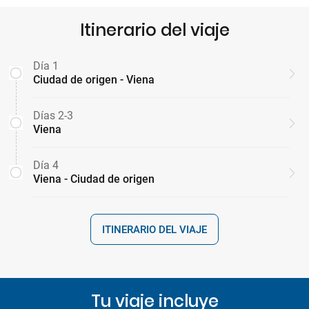
Itinerario del viaje
Día 1
Ciudad de origen - Viena
Días 2-3
Viena
Día 4
Viena - Ciudad de origen
ITINERARIO DEL VIAJE
Tu viaje incluye