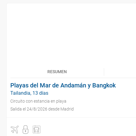
RESUMEN
Playas del Mar de Andamán y Bangkok
Tailandia, 13 días
Circuito con estancia en playa
Salida el 24/8/2026 desde Madrid