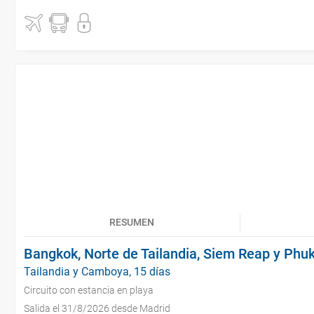
RESUMEN
Bangkok, Norte de Tailandia, Siem Reap y Phu
Tailandia y Camboya, 15 días
Circuito con estancia en playa
Salida el 31/8/2026 desde Madrid