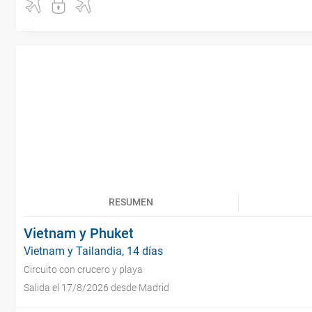
RESUMEN
Vietnam y Phuket
Vietnam y Tailandia, 14 días
Circuito con crucero y playa
Salida el 17/8/2026 desde Madrid