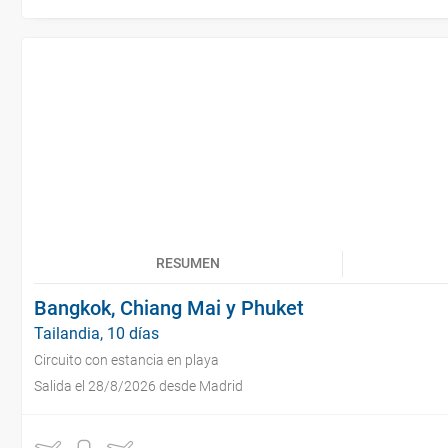
RESUMEN
Bangkok, Chiang Mai y Phuket
Tailandia, 10 días
Circuito con estancia en playa
Salida el 28/8/2026 desde Madrid