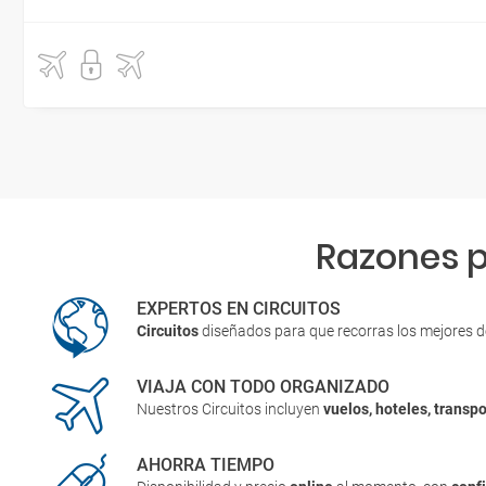
Razones p
EXPERTOS EN CIRCUITOS
Circuitos
diseñados para que recorras los mejores 
VIAJA CON TODO ORGANIZADO
Nuestros Circuitos incluyen
vuelos, hoteles, transpo
AHORRA TIEMPO