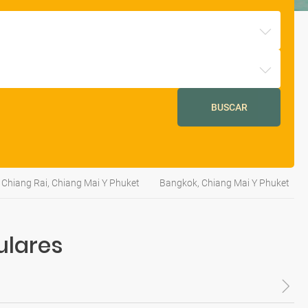
BUSCAR
Chiang Rai, Chiang Mai Y Phuket
Bangkok, Chiang Mai Y Phuket
ulares