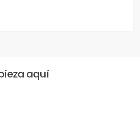
ieza aquí