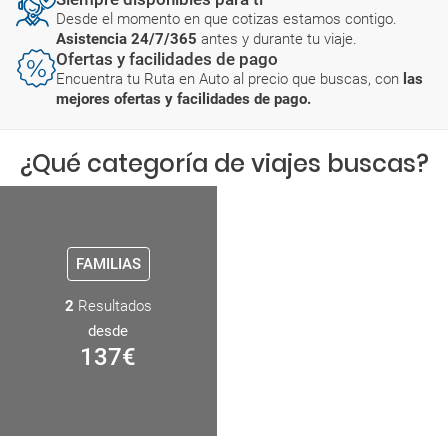
Desde el momento en que cotizas estamos contigo.
Asistencia 24/7/365
antes y durante tu viaje.
Ofertas y facilidades de pago
Encuentra tu Ruta en Auto al precio que buscas, con
las
mejores ofertas y facilidades de pago.
¿Qué categoría de viajes buscas?
FAMILIAS
2
Resultados
desde
137
€