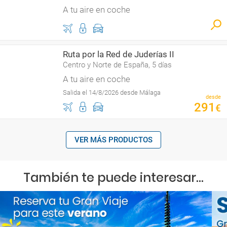
A tu aire en coche
Ruta por la Red de Juderías II
Centro y Norte de España, 5 días
A tu aire en coche
Salida el 14/8/2026 desde Málaga
desde
291
€
VER MÁS PRODUCTOS
También te puede interesar...