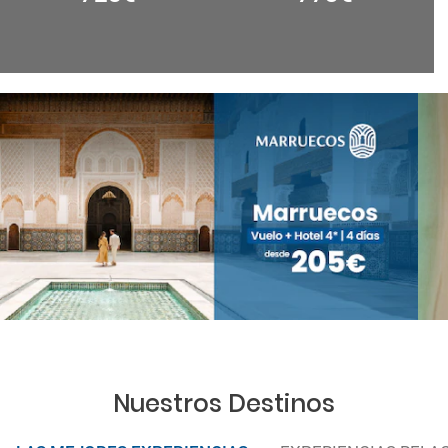
Nuestros Destinos