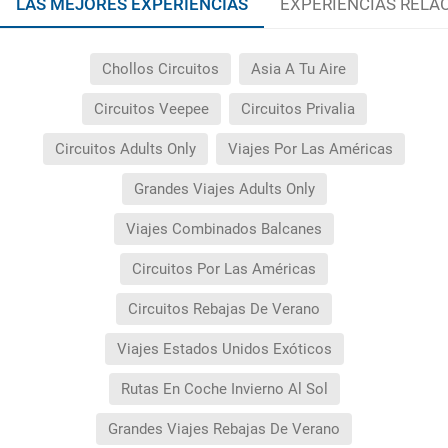
LAS MEJORES EXPERIENCIAS
EXPERIENCIAS RELA
Chollos Circuitos
Asia A Tu Aire
Circuitos Veepee
Circuitos Privalia
Circuitos Adults Only
Viajes Por Las Américas
Grandes Viajes Adults Only
Viajes Combinados Balcanes
Circuitos Por Las Américas
Circuitos Rebajas De Verano
Viajes Estados Unidos Exóticos
Rutas En Coche Invierno Al Sol
Grandes Viajes Rebajas De Verano