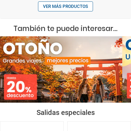
VER MÁS PRODUCTOS
También te puede interesar...
Salidas especiales