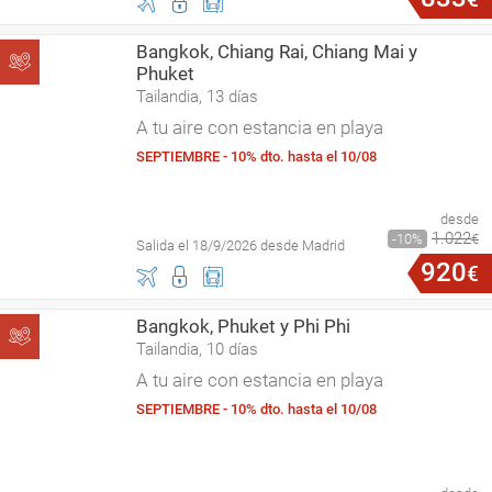
Bangkok, Chiang Rai, Chiang Mai y
Phuket
Tailandia, 13 días
A tu aire con estancia en playa
SEPTIEMBRE - 10% dto. hasta el 10/08
desde
1
.
022
10
€
Salida el 18/9/2026 desde Madrid
920
€
Bangkok, Phuket y Phi Phi
Tailandia, 10 días
A tu aire con estancia en playa
SEPTIEMBRE - 10% dto. hasta el 10/08