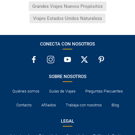
Grandes Viajes Nuevos Propósitos
Viajes Estados Unidos Naturaleza
CONECTA CON NOSOTROS
SOBRE NOSOTROS
Quiénes somos
Guías de Viajes
Preguntas Frecuentes
Contacto
Afiliados
Trabaja con nosotros
Blog
LEGAL