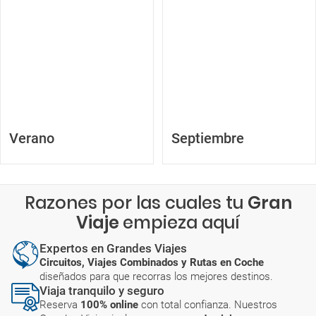
Verano
Septiembre
Razones por las cuales tu
Gran
Viaje
empieza aquí
Expertos en Grandes Viajes
Circuitos, Viajes Combinados y Rutas en Coche
diseñados para que recorras los mejores destinos.
Viaja tranquilo y seguro
Reserva
100% online
con total confianza. Nuestros