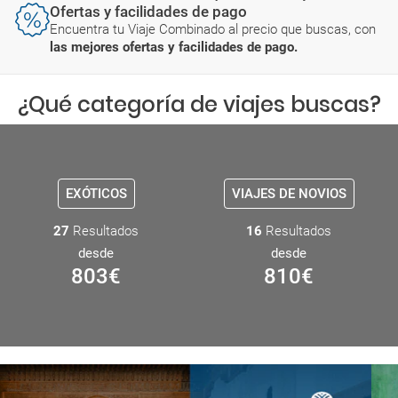
Ofertas y facilidades de pago
Encuentra tu Viaje Combinado al precio que buscas, con
las mejores ofertas y facilidades de pago.
¿Qué categoría de viajes buscas?
EXÓTICOS
VIAJES DE NOVIOS
27
Resultados
16
Resultados
desde
desde
803
€
810
€