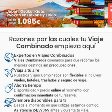
Razones por las cuales tu
Viaje
Combinado
empieza aquí
Expertos en Viajes Combinados
Viajes Combinados
diseñados para que recorras los
mejores destinos
sin preocupaciones.
Viaja a tu aire
Nuestros Viajes Combinados son
flexibles
e incluyen
vuelos, hoteles, traslados y seguro de viaje.
Ahorra tiempo
Disponibilidad y precio
online
al momento, con
confirmación inmediata
de tu reserva.
Siempre disponibles para ti
Desde el momento en que cotizas estamos contigo.
Asistencia 24/7/365
antes y durante tu viaje.