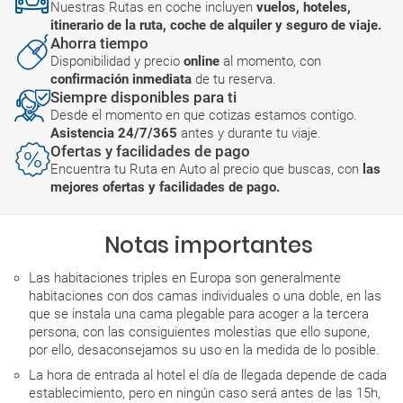
Nuestras Rutas en coche incluyen
vuelos, hoteles,
itinerario de la ruta, coche de alquiler y seguro de viaje.
Ahorra tiempo
Disponibilidad y precio
online
al momento, con
confirmación inmediata
de tu reserva.
Siempre disponibles para ti
Desde el momento en que cotizas estamos contigo.
Asistencia 24/7/365
antes y durante tu viaje.
Ofertas y facilidades de pago
Encuentra tu Ruta en Auto al precio que buscas, con
las
mejores ofertas y facilidades de pago.
Notas importantes
Las habitaciones triples en Europa son generalmente
habitaciones con dos camas individuales o una doble, en las
que se instala una cama plegable para acoger a la tercera
persona, con las consiguientes molestias que ello supone,
por ello, desaconsejamos su uso en la medida de lo posible.
La hora de entrada al hotel el día de llegada depende de cada
establecimiento, pero en ningún caso será antes de las 15h,