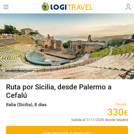
Ruta por Sicilia, desde Palermo a
Cefalú
Italia (Sicilia), 8 días
Desde
330
€
Salida el 7/11/2026 desde Madrid