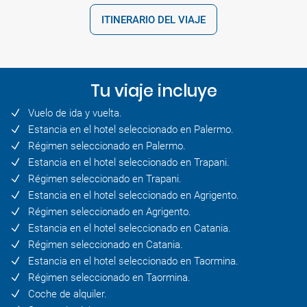
ITINERARIO DEL VIAJE
Tu viaje incluye
Vuelo de ida y vuelta.
Estancia en el hotel seleccionado en Palermo.
Régimen seleccionado en Palermo.
Estancia en el hotel seleccionado en Trapani.
Régimen seleccionado en Trapani.
Estancia en el hotel seleccionado en Agrigento.
Régimen seleccionado en Agrigento.
Estancia en el hotel seleccionado en Catania.
Régimen seleccionado en Catania.
Estancia en el hotel seleccionado en Taormina.
Régimen seleccionado en Taormina.
Coche de alquiler.