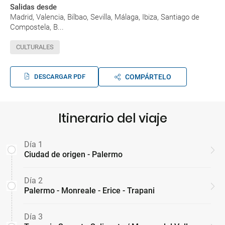
Salidas desde
Madrid, Valencia, Bilbao, Sevilla, Málaga, Ibiza, Santiago de
Compostela, B...
CULTURALES
DESCARGAR PDF
COMPÁRTELO
Itinerario del viaje
Día 1
Ciudad de origen - Palermo
Día 2
Palermo - Monreale - Erice - Trapani
Día 3